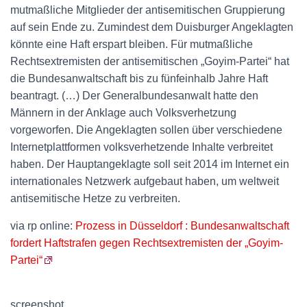
mutmaßliche Mitglieder der antisemitischen Gruppierung
auf sein Ende zu. Zumindest dem Duisburger Angeklagten
könnte eine Haft erspart bleiben. Für mutmaßliche
Rechtsextremisten der antisemitischen „Goyim-Partei“ hat
die Bundesanwaltschaft bis zu fünfeinhalb Jahre Haft
beantragt. (…) Der Generalbundesanwalt hatte den
Männern in der Anklage auch Volksverhetzung
vorgeworfen. Die Angeklagten sollen über verschiedene
Internetplattformen volksverhetzende Inhalte verbreitet
haben. Der Hauptangeklagte soll seit 2014 im Internet ein
internationales Netzwerk aufgebaut haben, um weltweit
antisemitische Hetze zu verbreiten.
via rp online:
Prozess in Düsseldorf : Bundesanwaltschaft
fordert Haftstrafen gegen Rechtsextremisten der „Goyim-
Partei“
screenshot