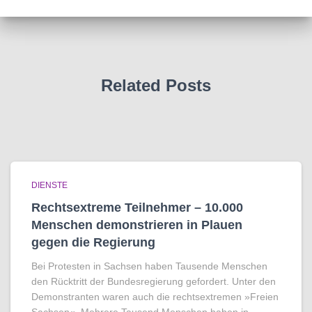
Related Posts
DIENSTE
Rechtsextreme Teilnehmer – 10.000
Menschen demonstrieren in Plauen
gegen die Regierung
Bei Protesten in Sachsen haben Tausende Menschen
den Rücktritt der Bundesregierung gefordert. Unter den
Demonstranten waren auch die rechtsextremen »Freien