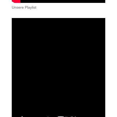
Unsere Playlist