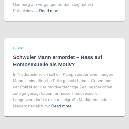
Hamburg am vergangenen Samstag hat ein
Polizeieinsatz
Read more
GEWALT
Schwuler Mann ermordet – Hass auf
Homo­sexuelle als Motiv?
In Niederösterreich soll ein Kampfsportler einen jungen
Mann in eine tödliche Falle gelockt haben. Gegenüber
der Polizei soll der Mordverdächtige Zeitungsberichten
zufolge gesagt haben, er hasse Homosexuelle.
Langenzersdorf ist eine mittelgroße Marktgemeinde in
Niederösterreich mit
Read more