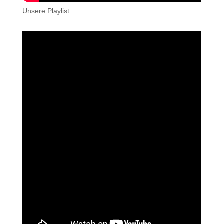
Unsere Playlist