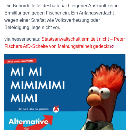
Die Behörde leitet deshalb nach eigener Auskunft keine
Ermittlungen gegen Fischer ein. Ein Anfangsverdacht
wegen einer Straftat wie Volksverhetzung oder
Beleidigung liege nicht vor.
via hessenschau:
Staatsanwaltschaft ermittelt nicht – Peter
Fischers AfD-Schelte von Meinungsfreiheit gedeckt