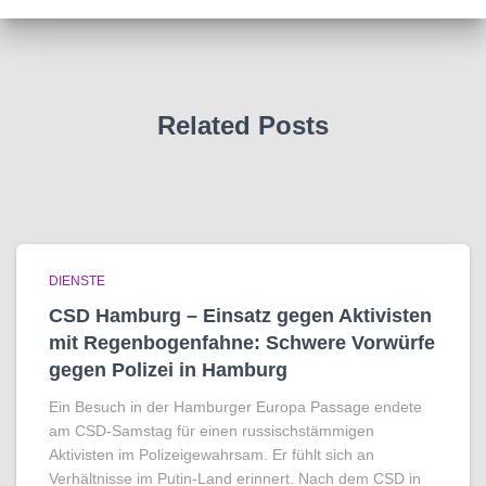
Related Posts
DIENSTE
CSD Hamburg – Einsatz gegen Aktivisten
mit Regenbogen­fahne: Schwere Vorwürfe
gegen Polizei in Hamburg
Ein Besuch in der Hamburger Europa Passage endete
am CSD-Samstag für einen russischstämmigen
Aktivisten im Polizeigewahrsam. Er fühlt sich an
Verhältnisse im Putin-Land erinnert. Nach dem CSD in