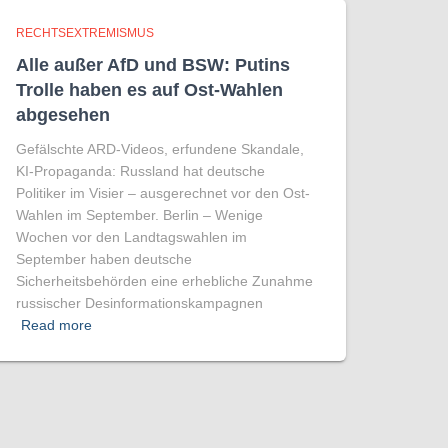
RECHTSEXTREMISMUS
Alle außer AfD und BSW: Putins
Trolle haben es auf Ost-Wahlen
abgesehen
Gefälschte ARD-Videos, erfundene Skandale,
KI-Propaganda: Russland hat deutsche
Politiker im Visier – ausgerechnet vor den Ost-
Wahlen im September. Berlin – Wenige
Wochen vor den Landtagswahlen im
September haben deutsche
Sicherheitsbehörden eine erhebliche Zunahme
russischer Desinformationskampagnen
Read more