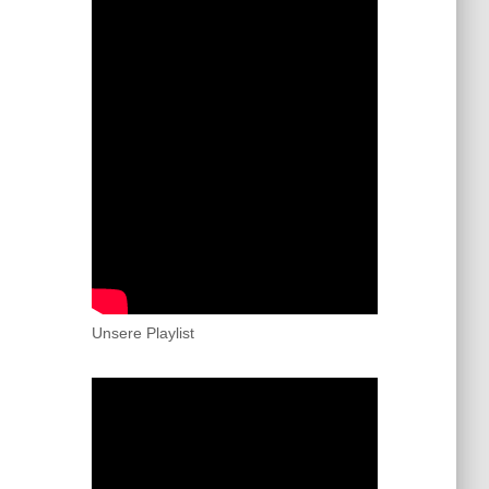
Unsere Playlist