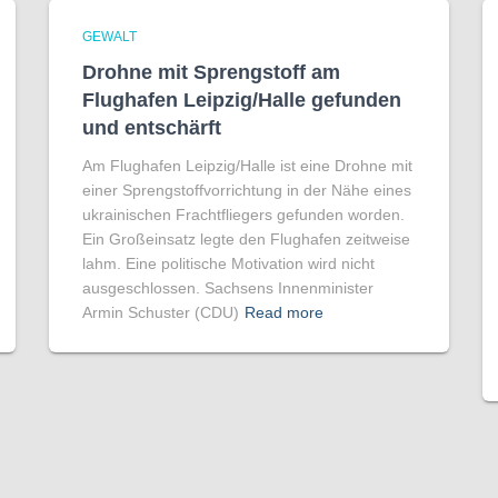
GEWALT
Drohne mit Sprengstoff am
Flughafen Leipzig/Halle gefunden
und entschärft
Am Flughafen Leipzig/Halle ist eine Drohne mit
einer Sprengstoffvorrichtung in der Nähe eines
ukrainischen Frachtfliegers gefunden worden.
Ein Großeinsatz legte den Flughafen zeitweise
lahm. Eine politische Motivation wird nicht
ausgeschlossen. Sachsens Innenminister
Armin Schuster (CDU)
Read more