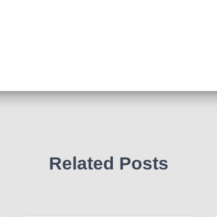
Related Posts