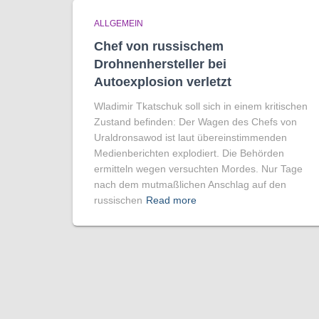
ALLGEMEIN
Chef von russischem
Drohnenhersteller bei
Autoexplosion verletzt
Wladimir Tkatschuk soll sich in einem kritischen
Zustand befinden: Der Wagen des Chefs von
Uraldronsawod ist laut übereinstimmenden
Medienberichten explodiert. Die Behörden
ermitteln wegen versuchten Mordes. Nur Tage
nach dem mutmaßlichen Anschlag auf den
russischen
Read more