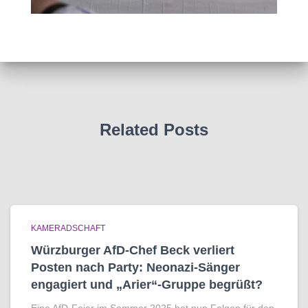
Related Posts
KAMERADSCHAFT
Würzburger AfD-Chef Beck verliert
Posten nach Party: Neonazi-Sänger
engagiert und „Arier“-Gruppe begrüßt?