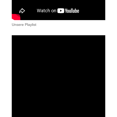
Unsere Playlist