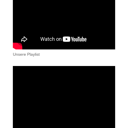
Unsere Playlist