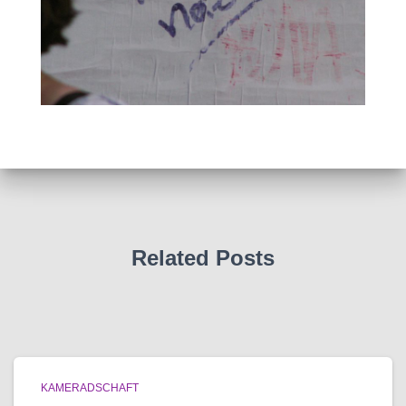
Related Posts
KAMERADSCHAFT