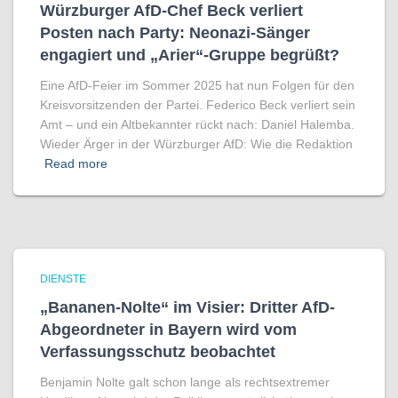
Würzburger AfD-Chef Beck verliert
Posten nach Party: Neonazi-Sänger
engagiert und „Arier“-Gruppe begrüßt?
Eine AfD-Feier im Sommer 2025 hat nun Folgen für den
Kreisvorsitzenden der Partei. Federico Beck verliert sein
Amt – und ein Altbekannter rückt nach: Daniel Halemba.
Wieder Ärger in der Würzburger AfD: Wie die Redaktion
Read more
DIENSTE
„Bananen-Nolte“ im Visier: Dritter AfD-
Abgeordneter in Bayern wird vom
Verfassungsschutz beobachtet
Benjamin Nolte galt schon lange als rechtsextremer