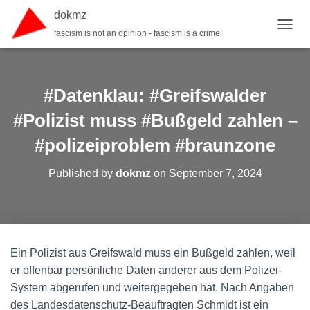
dokmz
fascism is not an opinion - fascism is a crime!
TOGGL
#Datenklau: #Greifswalder
#Polizist muss #Bußgeld zahlen –
#polizeiproblem #braunzone
Published by
dokmz
on
September 7, 2024
Ein Polizist aus Greifswald muss ein Bußgeld zahlen, weil
er offenbar persönliche Daten anderer aus dem Polizei-
System abgerufen und weitergegeben hat. Nach Angaben
des Landesdatenschutz-Beauftragten Schmidt ist ein