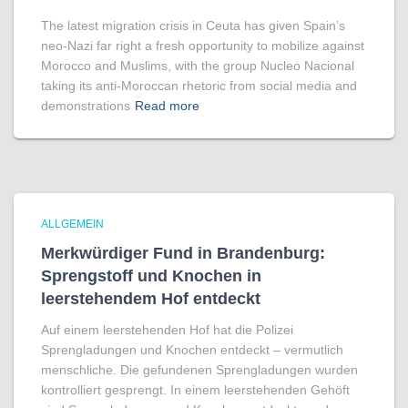
The latest migration crisis in Ceuta has given Spain’s
neo-Nazi far right a fresh opportunity to mobilize against
Morocco and Muslims, with the group Nucleo Nacional
taking its anti-Moroccan rhetoric from social media and
demonstrations
Read more
ALLGEMEIN
Merkwürdiger Fund in Brandenburg:
Sprengstoff und Knochen in
leerstehendem Hof entdeckt
Auf einem leerstehenden Hof hat die Polizei
Sprengladungen und Knochen entdeckt – vermutlich
menschliche. Die gefundenen Sprengladungen wurden
kontrolliert gesprengt. In einem leerstehenden Gehöft