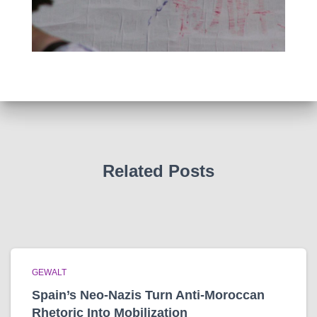
Related Posts
GEWALT
Spain’s Neo-Nazis Turn Anti-Moroccan
Rhetoric Into Mobilization