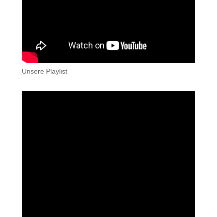
Unsere Playlist