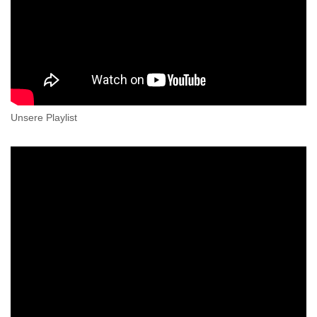
Unsere Playlist