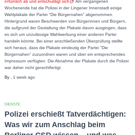
irrtümlich ab und entschuldigt sich
Am vergangenen
Wochenende hat die Polizei in der Lingener Innenstadt einige
Wahlplakate der Partei “Die Bürgernahen” abgenommen.
Hintergrund waren Beschwerden von Bürgerinnen und Bürgern,
die aufgrund der Gestaltung der Plakate davon ausgingen, dass
es sich um unzulässige Wahlwerbung einer anderen Partei
handeln könnte. Bei einer anschließenden Überprüfung stellte
sich heraus, dass die Plakate eindeutig der Partei “Die
Bürgernahen” zuzuordnen waren und über ein entsprechendes
Impressum verfügten. Die Abnahme der Plakate durch die Polizei
war daher nicht gerechtfertigt.
By
,
1 week
ago
DIENSTE
Polizei erschießt Tatverdächtigen:
Was wir zum Anschlag beim