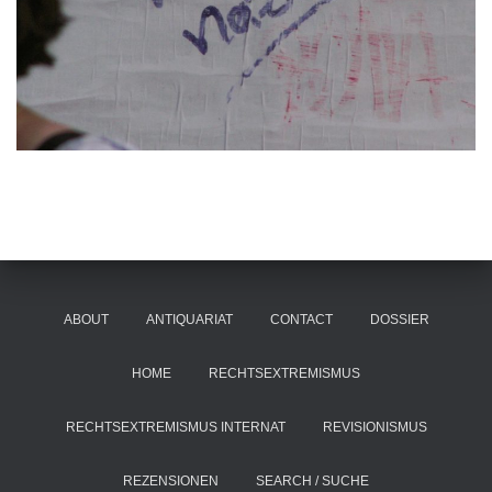
ABOUT
ANTIQUARIAT
CONTACT
DOSSIER
HOME
RECHTSEXTREMISMUS
RECHTSEXTREMISMUS INTERNAT
REVISIONISMUS
REZENSIONEN
SEARCH / SUCHE