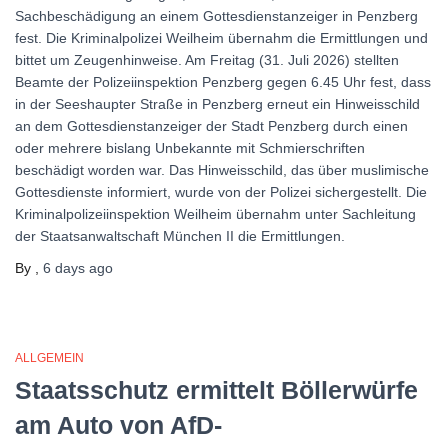
Sachbeschädigung an einem Gottesdienstanzeiger in Penzberg
fest. Die Kriminalpolizei Weilheim übernahm die Ermittlungen und
bittet um Zeugenhinweise. Am Freitag (31. Juli 2026) stellten
Beamte der Polizeiinspektion Penzberg gegen 6.45 Uhr fest, dass
in der Seeshaupter Straße in Penzberg erneut ein Hinweisschild
an dem Gottesdienstanzeiger der Stadt Penzberg durch einen
oder mehrere bislang Unbekannte mit Schmierschriften
beschädigt worden war. Das Hinweisschild, das über muslimische
Gottesdienste informiert, wurde von der Polizei sichergestellt. Die
Kriminalpolizeiinspektion Weilheim übernahm unter Sachleitung
der Staatsanwaltschaft München II die Ermittlungen.
By
,
6 days
ago
ALLGEMEIN
Staatsschutz ermittelt Böllerwürfe
am Auto von AfD-