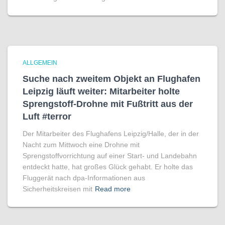
ALLGEMEIN
Suche nach zweitem Objekt an Flughafen
Leipzig läuft weiter: Mitarbeiter holte
Sprengstoff-Drohne mit Fußtritt aus der
Luft #terror
Der Mitarbeiter des Flughafens Leipzig/Halle, der in der
Nacht zum Mittwoch eine Drohne mit
Sprengstoffvorrichtung auf einer Start- und Landebahn
entdeckt hatte, hat großes Glück gehabt. Er holte das
Fluggerät nach dpa-Informationen aus
Sicherheitskreisen mit
Read more