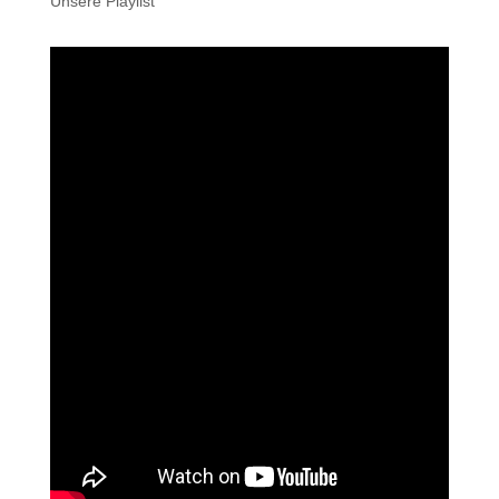
Unsere Playlist