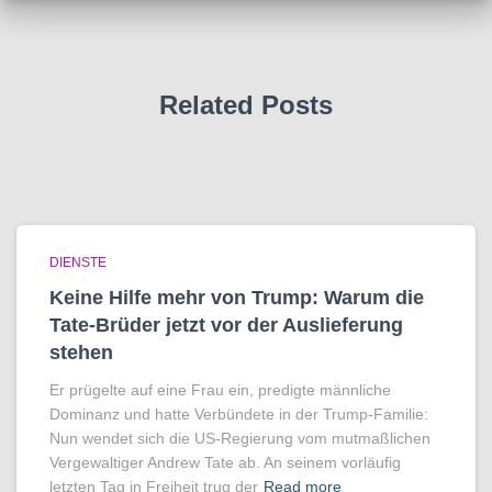
Related Posts
DIENSTE
Keine Hilfe mehr von Trump: Warum die
Tate-Brüder jetzt vor der Auslieferung
stehen
Er prügelte auf eine Frau ein, predigte männliche
Dominanz und hatte Verbündete in der Trump-Familie:
Nun wendet sich die US-Regierung vom mutmaßlichen
Vergewaltiger Andrew Tate ab. An seinem vorläufig
letzten Tag in Freiheit trug der
Read more