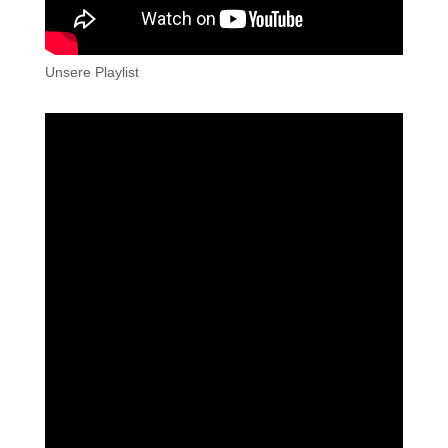
Unsere Playlist