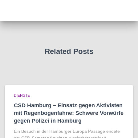
Related Posts
DIENSTE
CSD Hamburg – Einsatz gegen Aktivisten
mit Regenbogen­fahne: Schwere Vorwürfe
gegen Polizei in Hamburg
Ein Besuch in der Hamburger Europa Passage endete