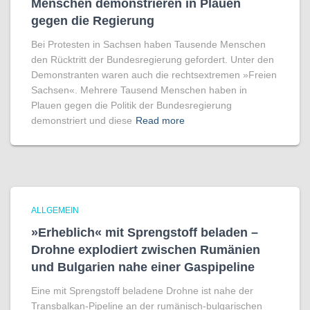
Menschen demonstrieren in Plauen
gegen die Regierung
Bei Protesten in Sachsen haben Tausende Menschen
den Rücktritt der Bundesregierung gefordert. Unter den
Demonstranten waren auch die rechtsextremen »Freien
Sachsen«. Mehrere Tausend Menschen haben in
Plauen gegen die Politik der Bundesregierung
demonstriert und diese
Read more
ALLGEMEIN
»Erheblich« mit Sprengstoff beladen –
Drohne explodiert zwischen Rumänien
und Bulgarien nahe einer Gaspipeline
Eine mit Sprengstoff beladene Drohne ist nahe der
Transbalkan-Pipeline an der rumänisch-bulgarischen