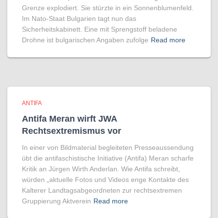
Grenze explodiert. Sie stürzte in ein Sonnenblumenfeld.
Im Nato-Staat Bulgarien tagt nun das
Sicherheitskabinett. Eine mit Sprengstoff beladene
Drohne ist bulgarischen Angaben zufolge
Read more
ANTIFA
Antifa Meran wirft JWA
Rechtsextremismus vor
In einer von Bildmaterial begleiteten Presseaussendung
übt die antifaschistische Initiative (Antifa) Meran scharfe
Kritik an Jürgen Wirth Anderlan. Wie Antifa schreibt,
würden „aktuelle Fotos und Videos enge Kontakte des
Kalterer Landtagsabgeordneten zur rechtsextremen
Gruppierung Aktverein
Read more