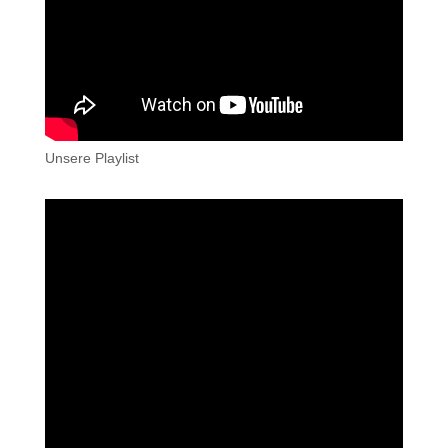
Unsere Playlist