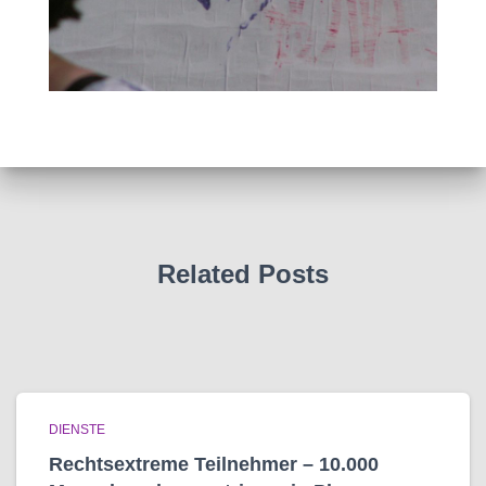
Related Posts
DIENSTE
Rechtsextreme Teilnehmer – 10.000