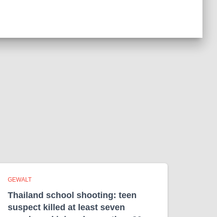
GEWALT
Thailand school shooting: teen
suspect killed at least seven