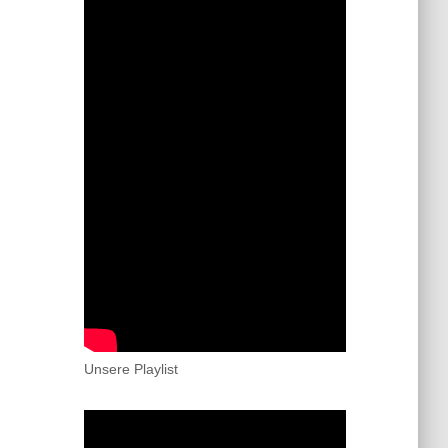
Unsere Playlist