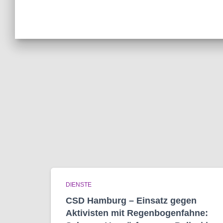
DIENSTE
CSD Hamburg – Einsatz gegen
Aktivisten mit Regenbogen­fahne: