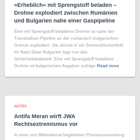
»Erheblich« mit Sprengstoff beladen –
Drohne explodiert zwischen Rumänien
und Bulgarien nahe einer Gaspipeline
Eine mit Sprengstoff beladene Drohne ist nahe der
Transbalkan-Pipeline an der rumänisch-bulgarischen
Grenze explodiert. Sie stürzte in ein Sonnenblumenfeld.
Im Nato-Staat Bulgarien tagt nun das
Sicherheitskabinett. Eine mit Sprengstoff beladene
Drohne ist bulgarischen Angaben zufolge
Read more
ANTIFA
Antifa Meran wirft JWA
Rechtsextremismus vor
In einer von Bildmaterial begleiteten Presseaussendung