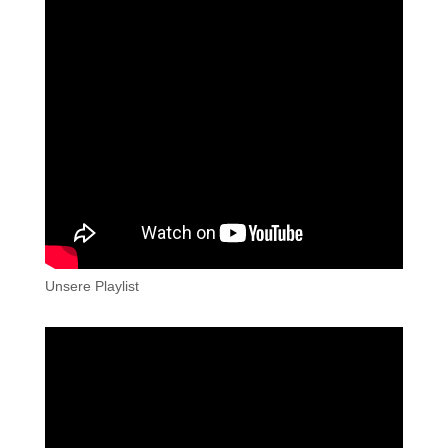
Unsere Playlist