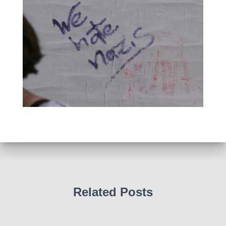
Related Posts