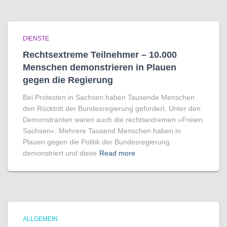
DIENSTE
Rechtsextreme Teilnehmer – 10.000
Menschen demonstrieren in Plauen
gegen die Regierung
Bei Protesten in Sachsen haben Tausende Menschen
den Rücktritt der Bundesregierung gefordert. Unter den
Demonstranten waren auch die rechtsextremen »Freien
Sachsen«. Mehrere Tausend Menschen haben in
Plauen gegen die Politik der Bundesregierung
demonstriert und diese
Read more
ALLGEMEIN