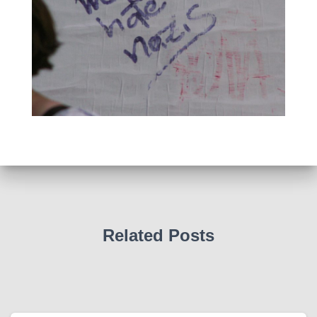
Related Posts