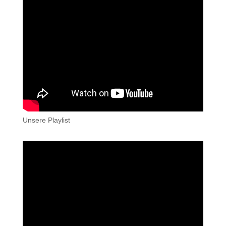
Unsere Playlist