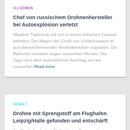
ALLGEMEIN
Chef von russischem Drohnenhersteller
bei Autoexplosion verletzt
Wladimir Tkatschuk soll sich in einem kritischen Zustand
befinden: Der Wagen des Chefs von Uraldronsawod ist
laut übereinstimmenden Medienberichten explodiert. Die
Behörden ermitteln wegen versuchten Mordes. Nur
Tage nach dem mutmaßlichen Anschlag auf den
russischen
Read more
GEWALT
Drohne mit Sprengstoff am Flughafen
Leipzig/Halle gefunden und entschärft