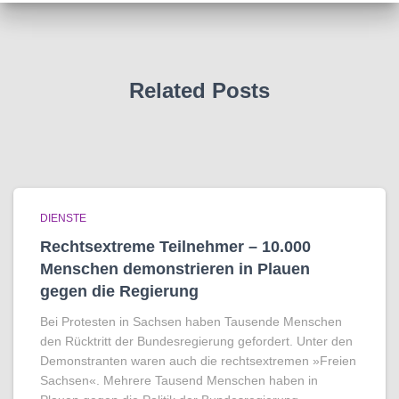
Related Posts
DIENSTE
Rechtsextreme Teilnehmer – 10.000
Menschen demonstrieren in Plauen
gegen die Regierung
Bei Protesten in Sachsen haben Tausende Menschen
den Rücktritt der Bundesregierung gefordert. Unter den
Demonstranten waren auch die rechtsextremen »Freien
Sachsen«. Mehrere Tausend Menschen haben in