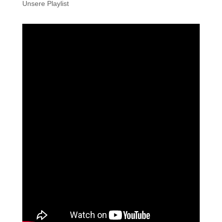
Unsere Playlist