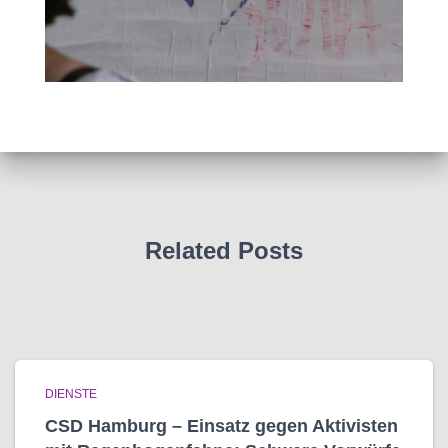
Related Posts
DIENSTE
CSD Hamburg – Einsatz gegen Aktivisten