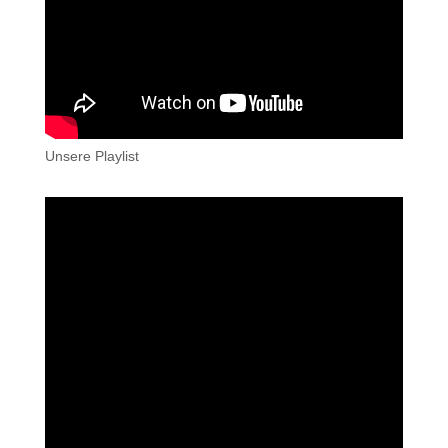
Unsere Playlist