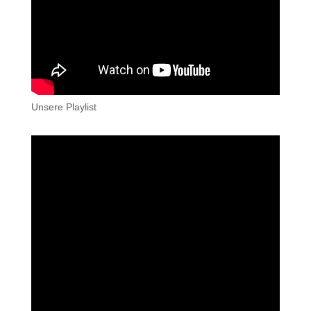
Unsere Playlist