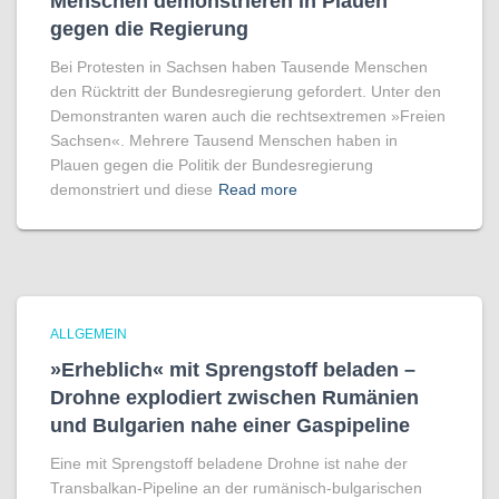
Menschen demonstrieren in Plauen
gegen die Regierung
Bei Protesten in Sachsen haben Tausende Menschen
den Rücktritt der Bundesregierung gefordert. Unter den
Demonstranten waren auch die rechtsextremen »Freien
Sachsen«. Mehrere Tausend Menschen haben in
Plauen gegen die Politik der Bundesregierung
demonstriert und diese
Read more
ALLGEMEIN
»Erheblich« mit Sprengstoff beladen –
Drohne explodiert zwischen Rumänien
und Bulgarien nahe einer Gaspipeline
Eine mit Sprengstoff beladene Drohne ist nahe der
Transbalkan-Pipeline an der rumänisch-bulgarischen