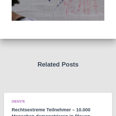
Related Posts
DIENSTE
Rechtsextreme Teilnehmer – 10.000