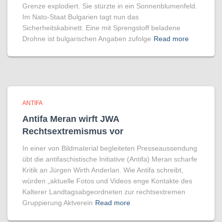
Grenze explodiert. Sie stürzte in ein Sonnenblumenfeld.
Im Nato-Staat Bulgarien tagt nun das
Sicherheitskabinett. Eine mit Sprengstoff beladene
Drohne ist bulgarischen Angaben zufolge
Read more
ANTIFA
Antifa Meran wirft JWA
Rechtsextremismus vor
In einer von Bildmaterial begleiteten Presseaussendung
übt die antifaschistische Initiative (Antifa) Meran scharfe
Kritik an Jürgen Wirth Anderlan. Wie Antifa schreibt,
würden „aktuelle Fotos und Videos enge Kontakte des
Kalterer Landtagsabgeordneten zur rechtsextremen
Gruppierung Aktverein
Read more