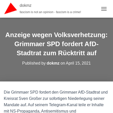
dokmz
fascism is not an opinion - fascism is a crime!
TOGGL
Anzeige wegen Volksverhetzung:
Grimmaer SPD fordert AfD-
Stadtrat zum Rücktritt auf
Published by
dokmz
on
April 15, 2021
Die Grimmaer SPD fordert den Grimmaer AfD-Stadtrat und
Kreisrat Sven Großer zur sofortigen Niederlegung seiner
Mandate auf. Auf seinem Telegram-Kanal teile er Inhalte
mit NS-Propaganda, Antisemitismus und