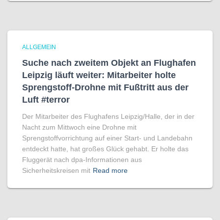
ALLGEMEIN
Suche nach zweitem Objekt an Flughafen
Leipzig läuft weiter: Mitarbeiter holte
Sprengstoff-Drohne mit Fußtritt aus der
Luft #terror
Der Mitarbeiter des Flughafens Leipzig/Halle, der in der
Nacht zum Mittwoch eine Drohne mit
Sprengstoffvorrichtung auf einer Start- und Landebahn
entdeckt hatte, hat großes Glück gehabt. Er holte das
Fluggerät nach dpa-Informationen aus
Sicherheitskreisen mit
Read more