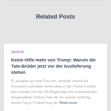
Related Posts
DIENSTE
Keine Hilfe mehr von Trump: Warum die
Tate-Brüder jetzt vor der Auslieferung
stehen
Er prügelte auf eine Frau ein, predigte männliche
Dominanz und hatte Verbündete in der Trump-Familie:
Nun wendet sich die US-Regierung vom mutmaßlichen
Vergewaltiger Andrew Tate ab. An seinem vorläufig
letzten Tag in Freiheit trug der
Read more