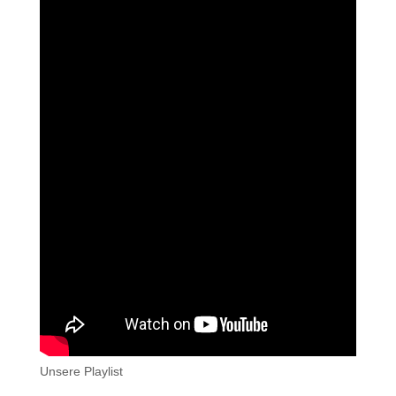
Unsere Playlist