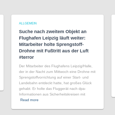
ALLGEMEIN
Suche nach zweitem Objekt an
Flughafen Leipzig läuft weiter:
Mitarbeiter holte Sprengstoff-
Drohne mit Fußtritt aus der Luft
#terror
Der Mitarbeiter des Flughafens Leipzig/Halle,
der in der Nacht zum Mittwoch eine Drohne mit
Sprengstoffvorrichtung auf einer Start- und
Landebahn entdeckt hatte, hat großes Glück
gehabt. Er holte das Fluggerät nach dpa-
Informationen aus Sicherheitskreisen mit
Read more