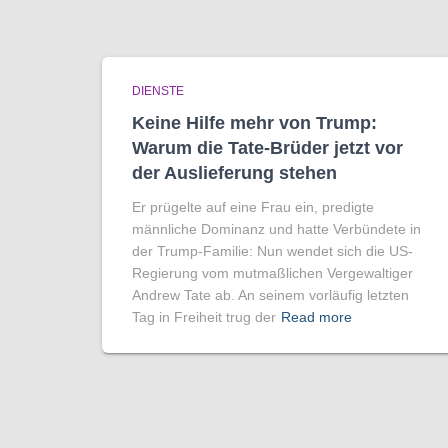
DIENSTE
Keine Hilfe mehr von Trump:
Warum die Tate-Brüder jetzt vor
der Auslieferung stehen
Er prügelte auf eine Frau ein, predigte
männliche Dominanz und hatte Verbündete in
der Trump-Familie: Nun wendet sich die US-
Regierung vom mutmaßlichen Vergewaltiger
Andrew Tate ab. An seinem vorläufig letzten
Tag in Freiheit trug der
Read more