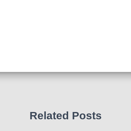
Related Posts