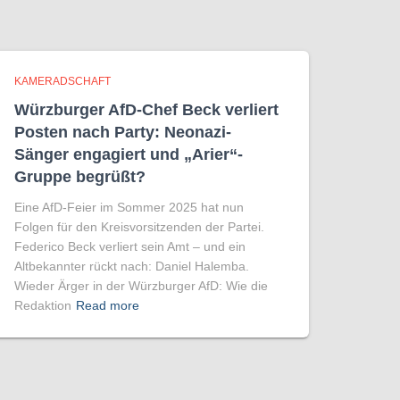
KAMERADSCHAFT
Würzburger AfD-Chef Beck verliert
Posten nach Party: Neonazi-
Sänger engagiert und „Arier“-
Gruppe begrüßt?
Eine AfD-Feier im Sommer 2025 hat nun
Folgen für den Kreisvorsitzenden der Partei.
Federico Beck verliert sein Amt – und ein
Altbekannter rückt nach: Daniel Halemba.
Wieder Ärger in der Würzburger AfD: Wie die
Redaktion
Read more