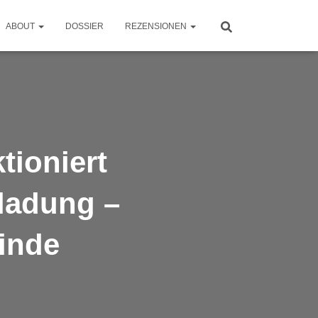
ABOUT
DOSSIER
REZENSIONEN
tioniert
ladung –
inde