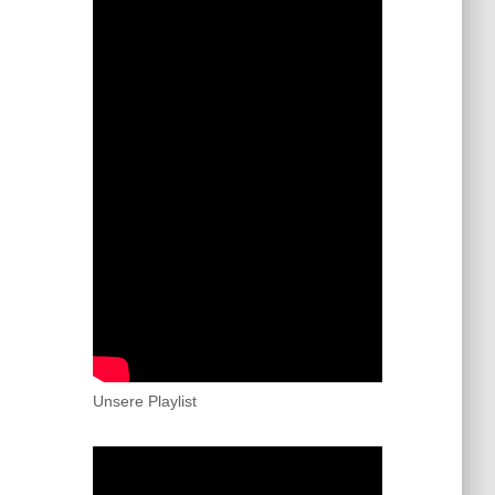
Unsere Playlist