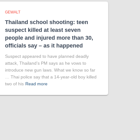
GEWALT
Thailand school shooting: teen
suspect killed at least seven
people and injured more than 30,
officials say – as it happened
Suspect appeared to have planned deadly
attack, Thailand’s PM says as he vows to
introduce new gun laws. What we know so far
… Thai police say that a 14-year-old boy killed
two of his
Read more