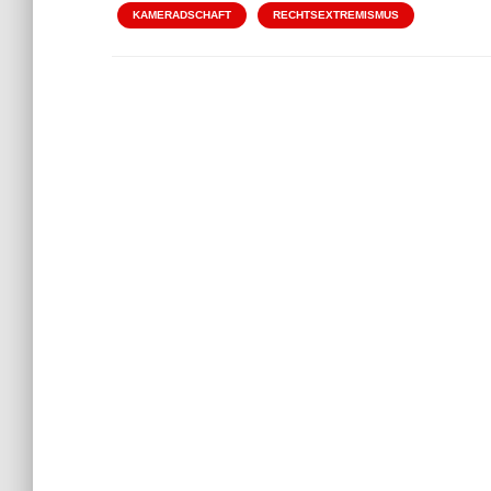
KAMERADSCHAFT
RECHTSEXTREMISMUS