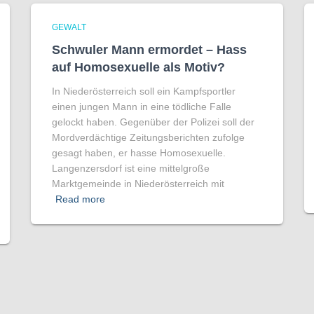
GEWALT
Schwuler Mann ermordet – Hass
auf Homo­sexuelle als Motiv?
In Niederösterreich soll ein Kampfsportler
einen jungen Mann in eine tödliche Falle
gelockt haben. Gegenüber der Polizei soll der
Mordverdächtige Zeitungsberichten zufolge
gesagt haben, er hasse Homosexuelle.
Langenzersdorf ist eine mittelgroße
Marktgemeinde in Niederösterreich mit
Read more