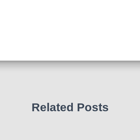
Related Posts