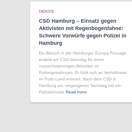
DIENSTE
CSD Hamburg – Einsatz gegen
Aktivisten mit Regenbogen­fahne:
Schwere Vorwürfe gegen Polizei in
Hamburg
Ein Besuch in der Hamburger Europa Passage
endete am CSD-Samstag für einen
russischstämmigen Aktivisten im
Polizeigewahrsam. Er fühlt sich an Verhältnisse
im Putin-Land erinnert. Nach dem CSD in
Hamburg am vergangenen Samstag hat ein
Polizeieinsatz
Read more