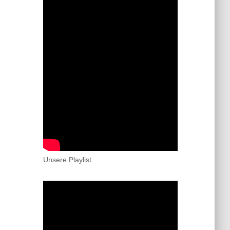
Unsere Playlist