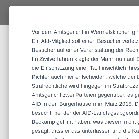
Vor dem Amtsgericht in Wermelskirchen gin
Ein Afd-Mitglied soll einen Besucher verlet
Besucher auf einer Veranstaltung der Rech
Im Zivilverfahren klagte der Mann nun auf 
die Einschätzung einer Tat hinsichtlich ihr
Richter auch hier entscheiden, welche der
Strafrechtliche wird hingegen im Strafproz
Amtsgericht zwei Parteien gegenüber, es gi
AfD in den Bürgerhäusern im März 2018. Der
besucht, bei der der AfD-Landtagsabgeordn
Beckamp gefilmt haben, was diesem nicht 
gesagt, dass er das unterlassen und die Ka