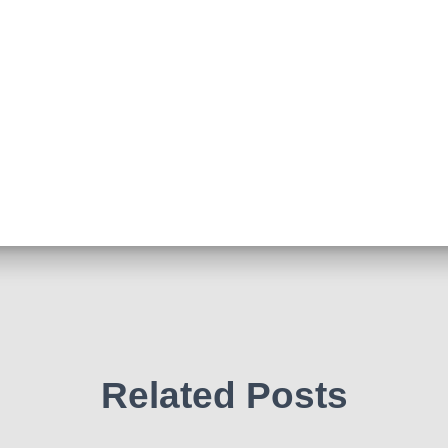
Related Posts