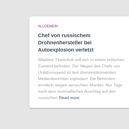
ALLGEMEIN
Chef von russischem
Drohnenhersteller bei
Autoexplosion verletzt
Wladimir Tkatschuk soll sich in einem kritischen
Zustand befinden: Der Wagen des Chefs von
Uraldronsawod ist laut übereinstimmenden
Medienberichten explodiert. Die Behörden
ermitteln wegen versuchten Mordes. Nur Tage
nach dem mutmaßlichen Anschlag auf den
russischen
Read more