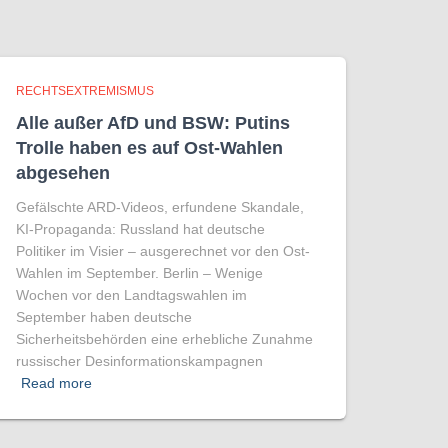
RECHTSEXTREMISMUS
Alle außer AfD und BSW: Putins
Trolle haben es auf Ost-Wahlen
abgesehen
Gefälschte ARD-Videos, erfundene Skandale,
KI-Propaganda: Russland hat deutsche
Politiker im Visier – ausgerechnet vor den Ost-
Wahlen im September. Berlin – Wenige
Wochen vor den Landtagswahlen im
September haben deutsche
Sicherheitsbehörden eine erhebliche Zunahme
russischer Desinformationskampagnen
Read more