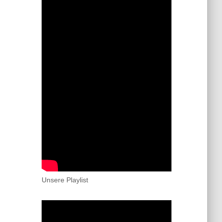
Unsere Playlist