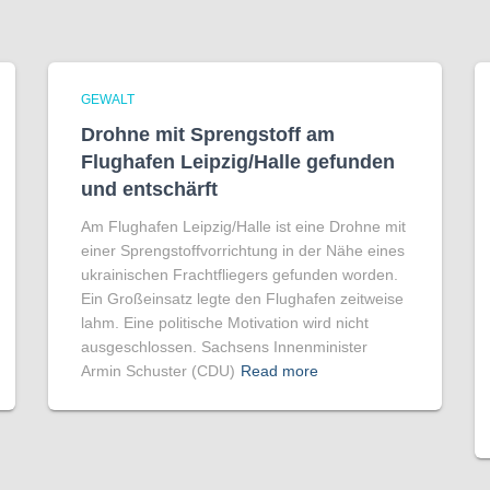
GEWALT
Drohne mit Sprengstoff am
Flughafen Leipzig/Halle gefunden
und entschärft
Am Flughafen Leipzig/Halle ist eine Drohne mit
einer Sprengstoffvorrichtung in der Nähe eines
ukrainischen Frachtfliegers gefunden worden.
Ein Großeinsatz legte den Flughafen zeitweise
lahm. Eine politische Motivation wird nicht
ausgeschlossen. Sachsens Innenminister
Armin Schuster (CDU)
Read more