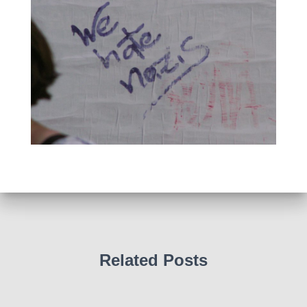
Related Posts