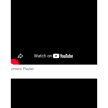
Unsere Playlist