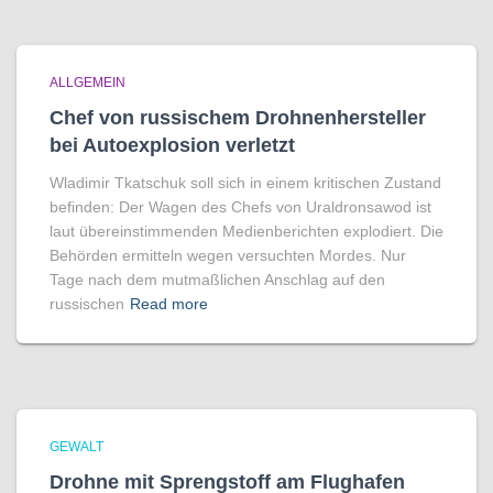
ALLGEMEIN
Chef von russischem Drohnenhersteller
bei Autoexplosion verletzt
Wladimir Tkatschuk soll sich in einem kritischen Zustand
befinden: Der Wagen des Chefs von Uraldronsawod ist
laut übereinstimmenden Medienberichten explodiert. Die
Behörden ermitteln wegen versuchten Mordes. Nur
Tage nach dem mutmaßlichen Anschlag auf den
russischen
Read more
GEWALT
Drohne mit Sprengstoff am Flughafen