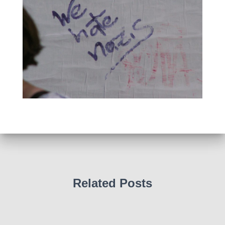
Related Posts