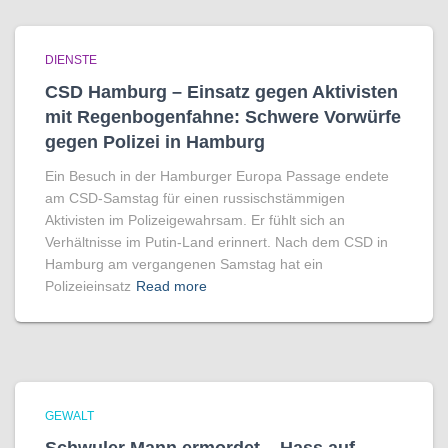
DIENSTE
CSD Hamburg – Einsatz gegen Aktivisten
mit Regenbogen­fahne: Schwere Vorwürfe
gegen Polizei in Hamburg
Ein Besuch in der Hamburger Europa Passage endete
am CSD-Samstag für einen russischstämmigen
Aktivisten im Polizeigewahrsam. Er fühlt sich an
Verhältnisse im Putin-Land erinnert. Nach dem CSD in
Hamburg am vergangenen Samstag hat ein
Polizeieinsatz
Read more
GEWALT