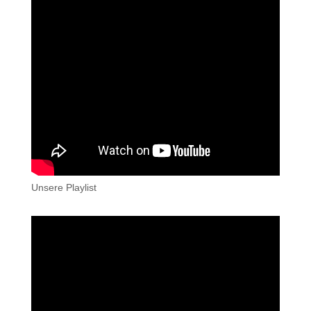
Unsere Playlist