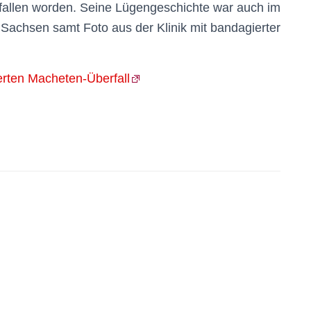
fallen worden. Seine Lügengeschichte war auch im
Sachsen samt Foto aus der Klinik mit bandagierter
erten Macheten-Überfall