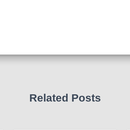
Related Posts