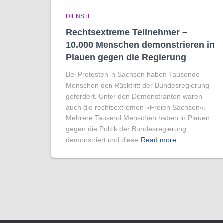
DIENSTE
Rechtsextreme Teilnehmer –
10.000 Menschen demonstrieren in
Plauen gegen die Regierung
Bei Protesten in Sachsen haben Tausende
Menschen den Rücktritt der Bundesregierung
gefordert. Unter den Demonstranten waren
auch die rechtsextremen »Freien Sachsen«.
Mehrere Tausend Menschen haben in Plauen
gegen die Politik der Bundesregierung
demonstriert und diese
Read more