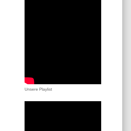
Unsere Playlist