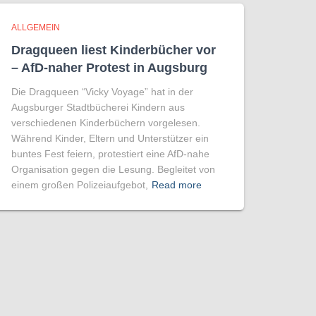
ALLGEMEIN
Dragqueen liest Kinderbücher vor
– AfD-naher Protest in Augsburg
Die Dragqueen “Vicky Voyage” hat in der
Augsburger Stadtbücherei Kindern aus
verschiedenen Kinderbüchern vorgelesen.
Während Kinder, Eltern und Unterstützer ein
buntes Fest feiern, protestiert eine AfD-nahe
Organisation gegen die Lesung. Begleitet von
einem großen Polizeiaufgebot,
Read more