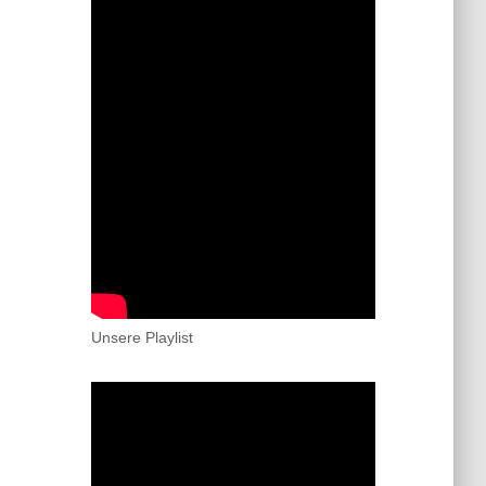
Unsere Playlist