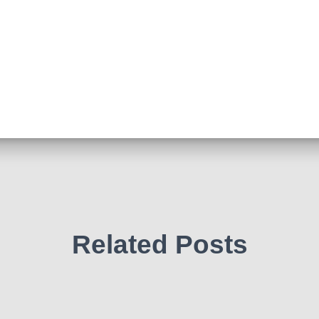
Related Posts