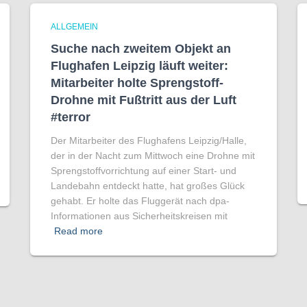
ALLGEMEIN
Suche nach zweitem Objekt an
Flughafen Leipzig läuft weiter:
Mitarbeiter holte Sprengstoff-
Drohne mit Fußtritt aus der Luft
#terror
Der Mitarbeiter des Flughafens Leipzig/Halle,
der in der Nacht zum Mittwoch eine Drohne mit
Sprengstoffvorrichtung auf einer Start- und
Landebahn entdeckt hatte, hat großes Glück
gehabt. Er holte das Fluggerät nach dpa-
Informationen aus Sicherheitskreisen mit
Read more