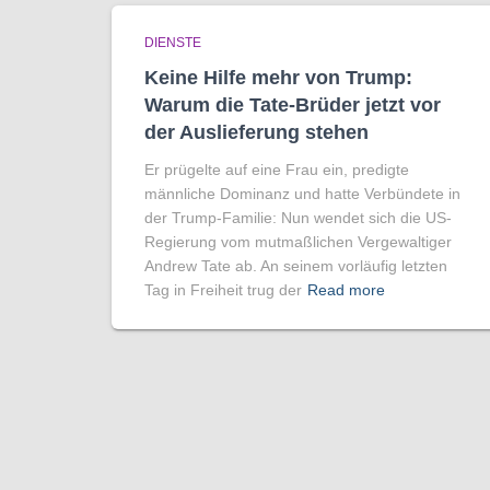
DIENSTE
Keine Hilfe mehr von Trump:
Warum die Tate-Brüder jetzt vor
der Auslieferung stehen
Er prügelte auf eine Frau ein, predigte
männliche Dominanz und hatte Verbündete in
der Trump-Familie: Nun wendet sich die US-
Regierung vom mutmaßlichen Vergewaltiger
Andrew Tate ab. An seinem vorläufig letzten
Tag in Freiheit trug der
Read more