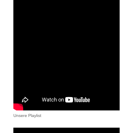
Unsere Playlist