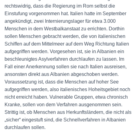
rechtswidrig, dass die Regierung im Rom selbst die
Einstufung vorgenommen hat. Italien hatte im September
angekündigt, zwei Internierungslager für etwa 3.000
Menschen in dem Westbalkanstaat zu errichten. Dorthin
sollen Menschen gebracht werden, die von italienischen
Schiffen auf dem Mittelmeer auf dem Weg Richtung Italien
aufgegriffen werden. Vorgesehen ist, sie in Albanien ein
beschleunigtes Asylverfahren durchlaufen zu lassen. Im
Fall einer Anerkennung sollen sie nach Italien ausreisen,
ansonsten direkt aus Albanien abgeschoben werden.
Voraussetzung ist, dass die Menschen auf hoher See
aufgegriffen werden, also italienisches Hoheitsgebiet noch
nicht erreicht haben. Vulnerable Gruppen, etwa chronisch
Kranke, sollen von dem Verfahren ausgenommen sein.
Strittig ist, ob Menschen aus Herkunftsländern, die nicht als
„sicher“ eingestuft sind, die Schnellverfahren in Albanien
durchlaufen sollen.