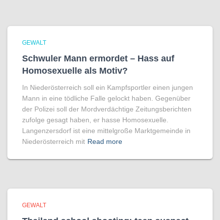
GEWALT
Schwuler Mann ermordet – Hass auf
Homo­sexuelle als Motiv?
In Niederösterreich soll ein Kampfsportler einen jungen
Mann in eine tödliche Falle gelockt haben. Gegenüber
der Polizei soll der Mordverdächtige Zeitungsberichten
zufolge gesagt haben, er hasse Homosexuelle.
Langenzersdorf ist eine mittelgroße Marktgemeinde in
Niederösterreich mit
Read more
GEWALT