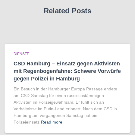
Related Posts
DIENSTE
CSD Hamburg – Einsatz gegen Aktivisten
mit Regenbogen­fahne: Schwere Vorwürfe
gegen Polizei in Hamburg
Ein Besuch in der Hamburger Europa Passage endete
am CSD-Samstag für einen russischstämmigen
Aktivisten im Polizeigewahrsam. Er fühlt sich an
Verhältnisse im Putin-Land erinnert. Nach dem CSD in
Hamburg am vergangenen Samstag hat ein
Polizeieinsatz
Read more