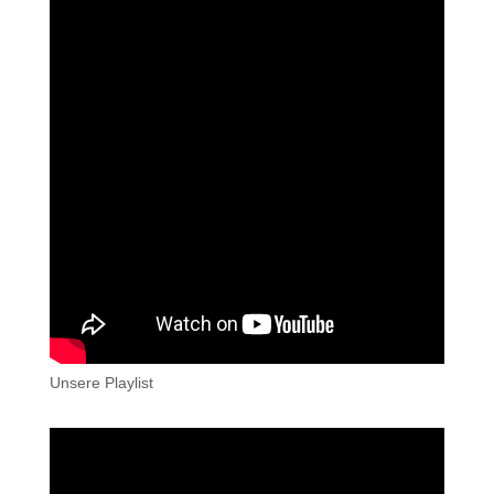
Unsere Playlist