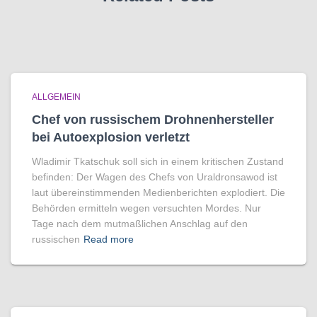
ALLGEMEIN
Chef von russischem Drohnenhersteller
bei Autoexplosion verletzt
Wladimir Tkatschuk soll sich in einem kritischen Zustand
befinden: Der Wagen des Chefs von Uraldronsawod ist
laut übereinstimmenden Medienberichten explodiert. Die
Behörden ermitteln wegen versuchten Mordes. Nur
Tage nach dem mutmaßlichen Anschlag auf den
russischen
Read more