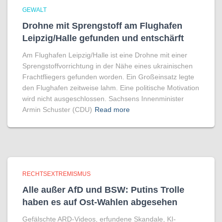
GEWALT
Drohne mit Sprengstoff am Flughafen
Leipzig/Halle gefunden und entschärft
Am Flughafen Leipzig/Halle ist eine Drohne mit einer
Sprengstoffvorrichtung in der Nähe eines ukrainischen
Frachtfliegers gefunden worden. Ein Großeinsatz legte
den Flughafen zeitweise lahm. Eine politische Motivation
wird nicht ausgeschlossen. Sachsens Innenminister
Armin Schuster (CDU)
Read more
RECHTSEXTREMISMUS
Alle außer AfD und BSW: Putins Trolle
haben es auf Ost-Wahlen abgesehen
Gefälschte ARD-Videos, erfundene Skandale, KI-