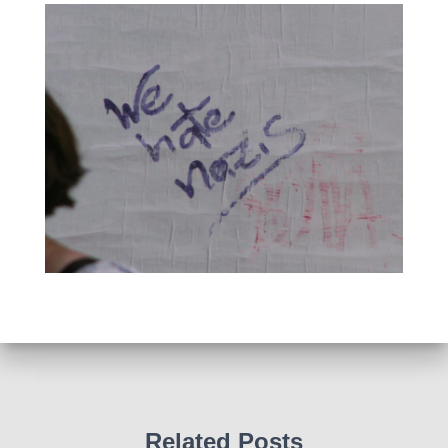
Related Posts