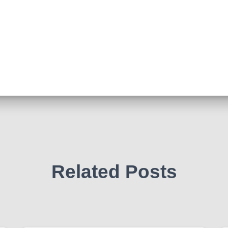
Related Posts