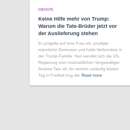
DIENSTE
Keine Hilfe mehr von Trump:
Warum die Tate-Brüder jetzt vor
der Auslieferung stehen
Er prügelte auf eine Frau ein, predigte
männliche Dominanz und hatte Verbündete in
der Trump-Familie: Nun wendet sich die US-
Regierung vom mutmaßlichen Vergewaltiger
Andrew Tate ab. An seinem vorläufig letzten
Tag in Freiheit trug der
Read more