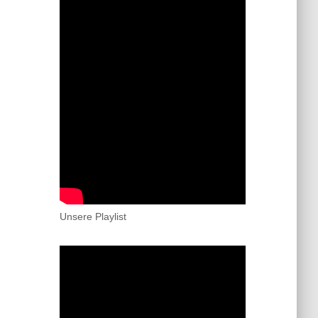
Unsere Playlist