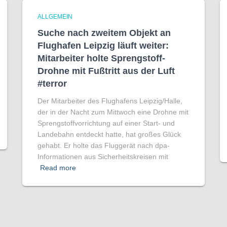
ALLGEMEIN
Suche nach zweitem Objekt an
Flughafen Leipzig läuft weiter:
Mitarbeiter holte Sprengstoff-
Drohne mit Fußtritt aus der Luft
#terror
Der Mitarbeiter des Flughafens Leipzig/Halle,
der in der Nacht zum Mittwoch eine Drohne mit
Sprengstoffvorrichtung auf einer Start- und
Landebahn entdeckt hatte, hat großes Glück
gehabt. Er holte das Fluggerät nach dpa-
Informationen aus Sicherheitskreisen mit
Read more