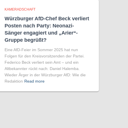
KAMERADSCHAFT
Würzburger AfD-Chef Beck verliert
Posten nach Party: Neonazi-
Sänger engagiert und „Arier“-
Gruppe begrüßt?
Eine AfD-Feier im Sommer 2025 hat nun
Folgen für den Kreisvorsitzenden der Partei.
Federico Beck verliert sein Amt – und ein
Altbekannter rückt nach: Daniel Halemba.
Wieder Ärger in der Würzburger AfD: Wie die
Redaktion
Read more