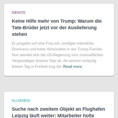
DIENSTE
Keine Hilfe mehr von Trump: Warum die
Tate-Brüder jetzt vor der Auslieferung
stehen
Er prügelte auf eine Frau ein, predigte männliche
Dominanz und hatte Verbündete in der Trump-Familie:
Nun wendet sich die US-Regierung vom mutmaßlichen
Vergewaltiger Andrew Tate ab. An seinem vorläufig
letzten Tag in Freiheit trug der
Read more
ALLGEMEIN
Suche nach zweitem Objekt an Flughafen
Leipzig läuft weiter: Mitarbeiter holte