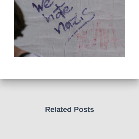
Related Posts