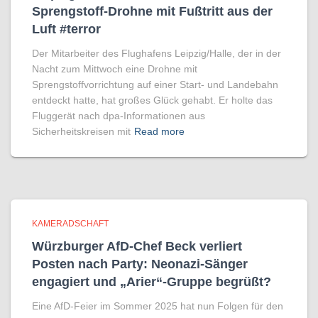
Sprengstoff-Drohne mit Fußtritt aus der
Luft #terror
Der Mitarbeiter des Flughafens Leipzig/Halle, der in der
Nacht zum Mittwoch eine Drohne mit
Sprengstoffvorrichtung auf einer Start- und Landebahn
entdeckt hatte, hat großes Glück gehabt. Er holte das
Fluggerät nach dpa-Informationen aus
Sicherheitskreisen mit
Read more
KAMERADSCHAFT
Würzburger AfD-Chef Beck verliert
Posten nach Party: Neonazi-Sänger
engagiert und „Arier“-Gruppe begrüßt?
Eine AfD-Feier im Sommer 2025 hat nun Folgen für den