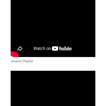
Unsere Playlist