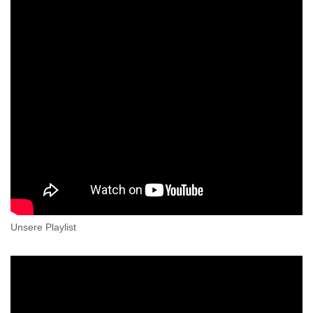
Unsere Playlist