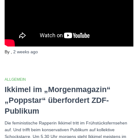
By
,
2 weeks
ago
ALLGEMEIN
Ikkimel im „Morgenmagazin“
„Poppstar“ überfordert ZDF-
Publikum
Die feministische Rapperin Ikkimel tritt im Frühstücksfernsehen
auf. Und trifft beim konservativen Publikum auf kollektive
Schockstarre. Um 5.30 Uhr morgens steht Ikkimel meistens im