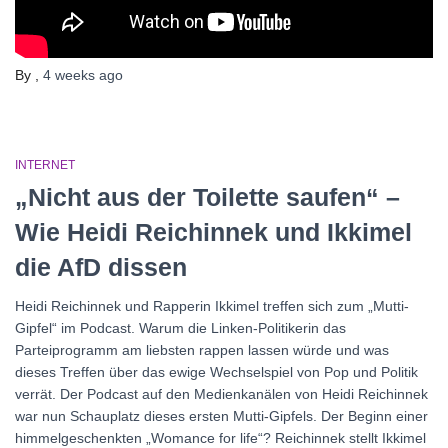
By
,
4 weeks
ago
INTERNET
„Nicht aus der Toilette saufen“ –
Wie Heidi Reichinnek und Ikkimel
die AfD dissen
Heidi Reichinnek und Rapperin Ikkimel treffen sich zum „Mutti-
Gipfel“ im Podcast. Warum die Linken-Politikerin das
Parteiprogramm am liebsten rappen lassen würde und was
dieses Treffen über das ewige Wechselspiel von Pop und Politik
verrät. Der Podcast auf den Medienkanälen von Heidi Reichinnek
war nun Schauplatz dieses ersten Mutti-Gipfels. Der Beginn einer
himmelgeschenkten „Womance for life“? Reichinnek stellt Ikkimel