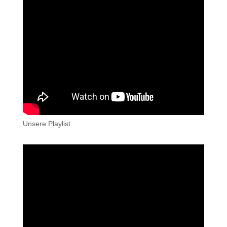
Unsere Playlist