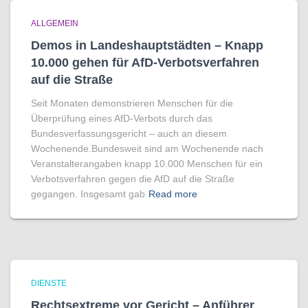
ALLGEMEIN
Demos in Landeshauptstädten – Knapp
10.000 gehen für AfD-Verbotsverfahren
auf die Straße
Seit Monaten demonstrieren Menschen für die
Überprüfung eines AfD-Verbots durch das
Bundesverfassungsgericht – auch an diesem
Wochenende.Bundesweit sind am Wochenende nach
Veranstalterangaben knapp 10.000 Menschen für ein
Verbotsverfahren gegen die AfD auf die Straße
gegangen. Insgesamt gab
Read more
DIENSTE
Rechtsextreme vor Gericht – Anführer