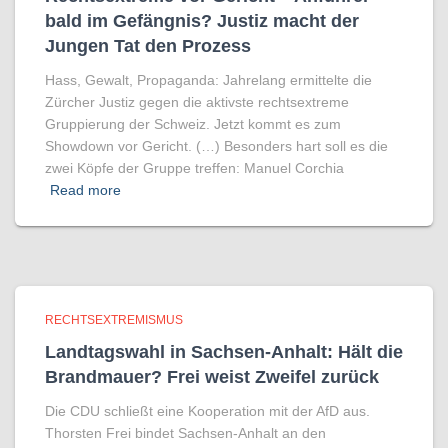
bald im Gefängnis? Justiz macht der
Jungen Tat den Prozess
Hass, Gewalt, Propaganda: Jahrelang ermittelte die
Zürcher Justiz gegen die aktivste rechtsextreme
Gruppierung der Schweiz. Jetzt kommt es zum
Showdown vor Gericht. (…) Besonders hart soll es die
zwei Köpfe der Gruppe treffen: Manuel Corchia
Read more
RECHTSEXTREMISMUS
Landtagswahl in Sachsen-Anhalt: Hält die
Brandmauer? Frei weist Zweifel zurück
Die CDU schließt eine Kooperation mit der AfD aus.
Thorsten Frei bindet Sachsen-Anhalt an den