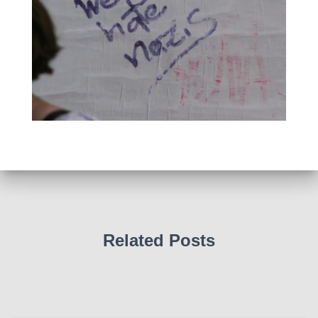
Related Posts