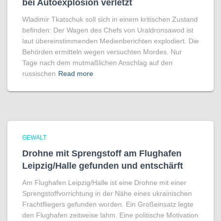
bei Autoexplosion verletzt
Wladimir Tkatschuk soll sich in einem kritischen Zustand
befinden: Der Wagen des Chefs von Uraldronsawod ist
laut übereinstimmenden Medienberichten explodiert. Die
Behörden ermitteln wegen versuchten Mordes. Nur
Tage nach dem mutmaßlichen Anschlag auf den
russischen
Read more
GEWALT
Drohne mit Sprengstoff am Flughafen
Leipzig/Halle gefunden und entschärft
Am Flughafen Leipzig/Halle ist eine Drohne mit einer
Sprengstoffvorrichtung in der Nähe eines ukrainischen
Frachtfliegers gefunden worden. Ein Großeinsatz legte
den Flughafen zeitweise lahm. Eine politische Motivation