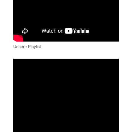
Unsere Playlist