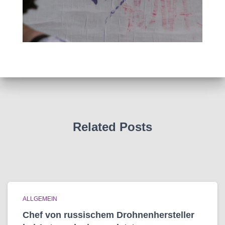
Related Posts
ALLGEMEIN
Chef von russischem Drohnenhersteller