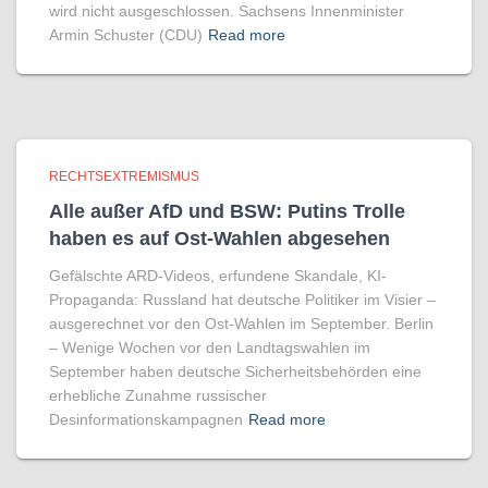
wird nicht ausgeschlossen. Sachsens Innenminister
Armin Schuster (CDU)
Read more
RECHTSEXTREMISMUS
Alle außer AfD und BSW: Putins Trolle
haben es auf Ost-Wahlen abgesehen
Gefälschte ARD-Videos, erfundene Skandale, KI-
Propaganda: Russland hat deutsche Politiker im Visier –
ausgerechnet vor den Ost-Wahlen im September. Berlin
– Wenige Wochen vor den Landtagswahlen im
September haben deutsche Sicherheitsbehörden eine
erhebliche Zunahme russischer
Desinformationskampagnen
Read more