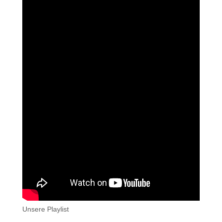
Unsere Playlist