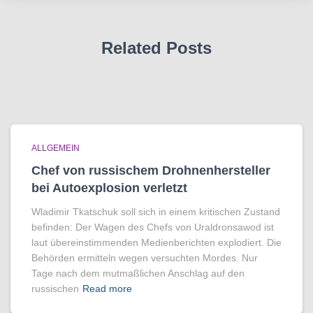
Related Posts
ALLGEMEIN
Chef von russischem Drohnenhersteller
bei Autoexplosion verletzt
Wladimir Tkatschuk soll sich in einem kritischen Zustand
befinden: Der Wagen des Chefs von Uraldronsawod ist
laut übereinstimmenden Medienberichten explodiert. Die
Behörden ermitteln wegen versuchten Mordes. Nur
Tage nach dem mutmaßlichen Anschlag auf den
russischen
Read more