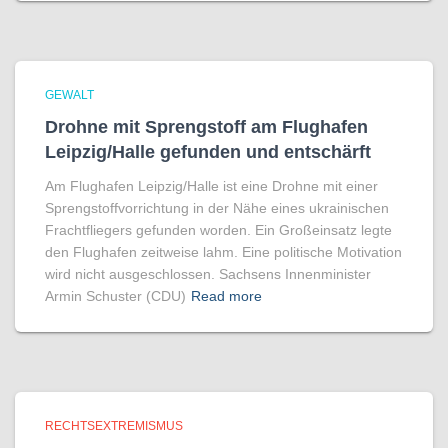
GEWALT
Drohne mit Sprengstoff am Flughafen
Leipzig/Halle gefunden und entschärft
Am Flughafen Leipzig/Halle ist eine Drohne mit einer
Sprengstoffvorrichtung in der Nähe eines ukrainischen
Frachtfliegers gefunden worden. Ein Großeinsatz legte
den Flughafen zeitweise lahm. Eine politische Motivation
wird nicht ausgeschlossen. Sachsens Innenminister
Armin Schuster (CDU)
Read more
RECHTSEXTREMISMUS