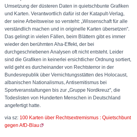
Umsetzung der düsteren Daten in quietschbunte Grafiken
und Karten. Verantwortlich dafür ist der Katapult-Verlag,
der seine Arbeitsweise so versteht: „Wissenschaft für alle
verständlich machen und in originelle Karten übersetzen“.
Das gelingt in vielen Fällen, beim Blättern gibt es immer
wieder den berühmten Aha-Effekt, der bei
durchgeschriebenen Analysen oft nicht entsteht. Leider
sind die Grafiken in keinerlei ersichtlicher Ordnung sortiert,
wild geht es durcheinander von Rechtsterror in der
Bundesrepublik über Vernichtungsstätten des Holocaust,
albanischen Nationalismus, Antisemitismus bei
Sportveranstaltungen bis zur „Gruppe Nordkreuz“, die
Todeslisten von Hunderten Menschen in Deutschland
angefertigt hatte.
via sz:
100 Karten über Rechtsextremismus : Quietschbunt
gegen AfD-Blau