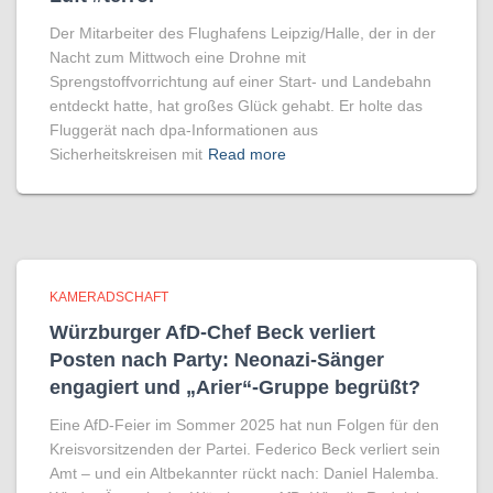
Der Mitarbeiter des Flughafens Leipzig/Halle, der in der
Nacht zum Mittwoch eine Drohne mit
Sprengstoffvorrichtung auf einer Start- und Landebahn
entdeckt hatte, hat großes Glück gehabt. Er holte das
Fluggerät nach dpa-Informationen aus
Sicherheitskreisen mit
Read more
KAMERADSCHAFT
Würzburger AfD-Chef Beck verliert
Posten nach Party: Neonazi-Sänger
engagiert und „Arier“-Gruppe begrüßt?
Eine AfD-Feier im Sommer 2025 hat nun Folgen für den
Kreisvorsitzenden der Partei. Federico Beck verliert sein
Amt – und ein Altbekannter rückt nach: Daniel Halemba.