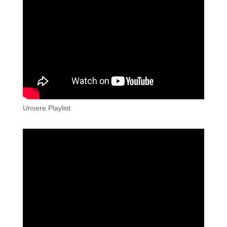
Unsere Playlist