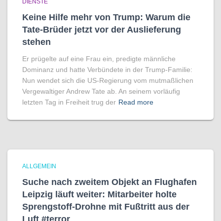
DIENSTE
Keine Hilfe mehr von Trump: Warum die
Tate-Brüder jetzt vor der Auslieferung
stehen
Er prügelte auf eine Frau ein, predigte männliche
Dominanz und hatte Verbündete in der Trump-Familie:
Nun wendet sich die US-Regierung vom mutmaßlichen
Vergewaltiger Andrew Tate ab. An seinem vorläufig
letzten Tag in Freiheit trug der
Read more
ALLGEMEIN
Suche nach zweitem Objekt an Flughafen
Leipzig läuft weiter: Mitarbeiter holte
Sprengstoff-Drohne mit Fußtritt aus der
Luft #terror