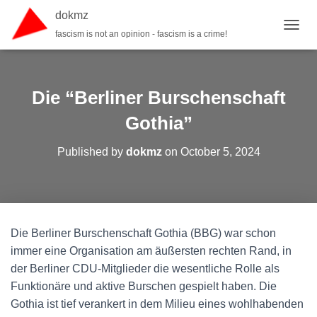
dokmz
fascism is not an opinion - fascism is a crime!
TOGGL
Die “Berliner Burschenschaft
Gothia”
Published by
dokmz
on
October 5, 2024
Die Berliner Burschenschaft Gothia (BBG) war schon
immer eine Organisation am äußersten rechten Rand, in
der Berliner CDU-Mitglieder die wesentliche Rolle als
Funktionäre und aktive Burschen gespielt haben. Die
Gothia ist tief verankert in dem Milieu eines wohlhabenden