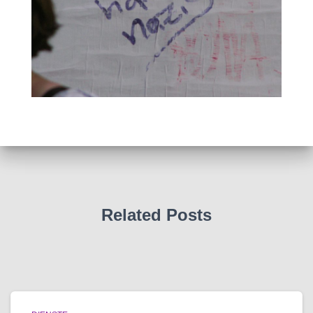
Related Posts