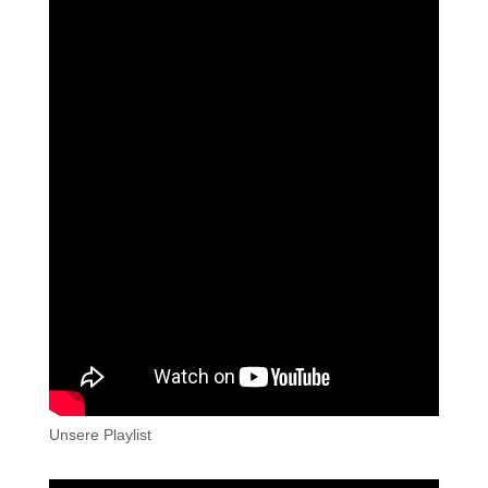
Unsere Playlist