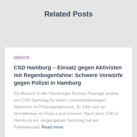
Related Posts
DIENSTE
CSD Hamburg – Einsatz gegen Aktivisten
mit Regenbogen­fahne: Schwere Vorwürfe
gegen Polizei in Hamburg
Ein Besuch in der Hamburger Europa Passage endete
am CSD-Samstag für einen russischstämmigen
Aktivisten im Polizeigewahrsam. Er fühlt sich an
Verhältnisse im Putin-Land erinnert. Nach dem CSD in
Hamburg am vergangenen Samstag hat ein
Polizeieinsatz
Read more