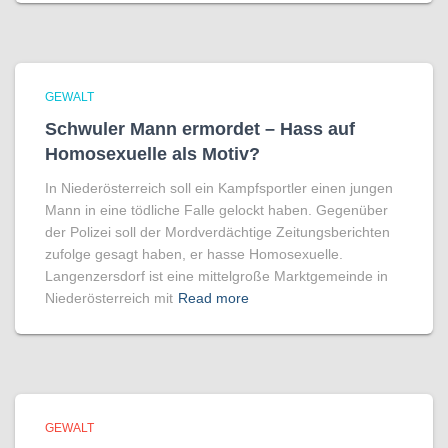
GEWALT
Schwuler Mann ermordet – Hass auf
Homo­sexuelle als Motiv?
In Niederösterreich soll ein Kampfsportler einen jungen
Mann in eine tödliche Falle gelockt haben. Gegenüber
der Polizei soll der Mordverdächtige Zeitungsberichten
zufolge gesagt haben, er hasse Homosexuelle.
Langenzersdorf ist eine mittelgroße Marktgemeinde in
Niederösterreich mit
Read more
GEWALT