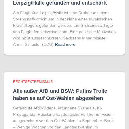
Leipzig/Halle gefunden und entschärft
Am Flughafen Leipzig/Halle ist eine Drohne mit einer
Sprengstoffvorrichtung in der Nähe eines ukrainischen
Frachtfliegers gefunden worden. Ein Großeinsatz legte
den Flughafen zeitweise lahm. Eine politische Motivation
wird nicht ausgeschlossen. Sachsens Innenminister
Armin Schuster (CDU)
Read more
RECHTSEXTREMISMUS
Alle außer AfD und BSW: Putins Trolle
haben es auf Ost-Wahlen abgesehen
Gefälschte ARD-Videos, erfundene Skandale, KI-
Propaganda: Russland hat deutsche Politiker im Visier –
ausgerechnet vor den Ost-Wahlen im September. Berlin
– Wenige Wochen vor den Landtagswahlen im