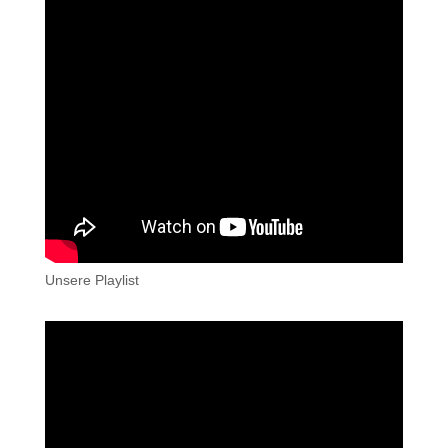
Unsere Playlist