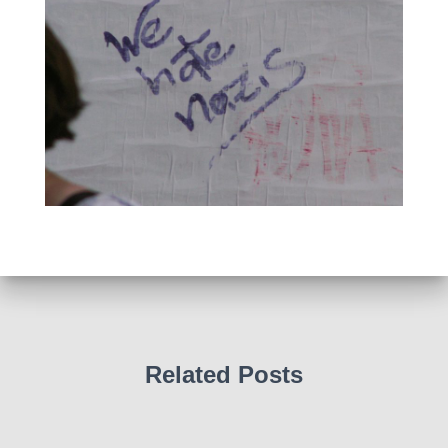
Related Posts