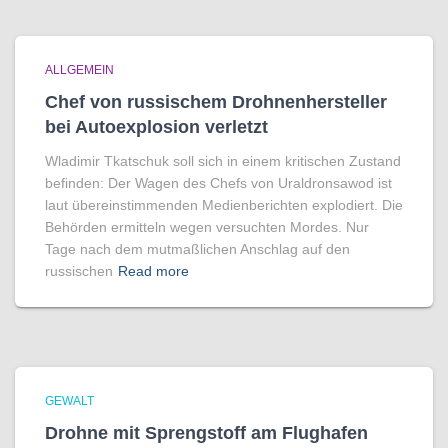
ALLGEMEIN
Chef von russischem Drohnenhersteller
bei Autoexplosion verletzt
Wladimir Tkatschuk soll sich in einem kritischen Zustand
befinden: Der Wagen des Chefs von Uraldronsawod ist
laut übereinstimmenden Medienberichten explodiert. Die
Behörden ermitteln wegen versuchten Mordes. Nur
Tage nach dem mutmaßlichen Anschlag auf den
russischen
Read more
GEWALT
Drohne mit Sprengstoff am Flughafen