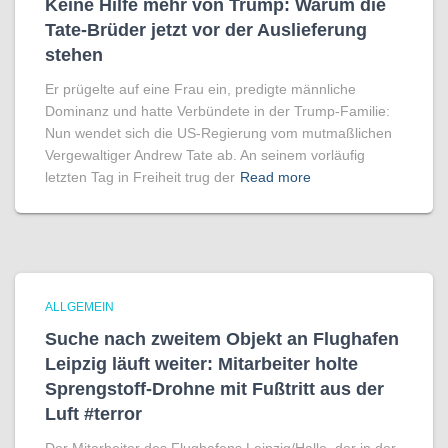
Keine Hilfe mehr von Trump: Warum die
Tate-Brüder jetzt vor der Auslieferung
stehen
Er prügelte auf eine Frau ein, predigte männliche
Dominanz und hatte Verbündete in der Trump-Familie:
Nun wendet sich die US-Regierung vom mutmaßlichen
Vergewaltiger Andrew Tate ab. An seinem vorläufig
letzten Tag in Freiheit trug der
Read more
ALLGEMEIN
Suche nach zweitem Objekt an Flughafen
Leipzig läuft weiter: Mitarbeiter holte
Sprengstoff-Drohne mit Fußtritt aus der
Luft #terror