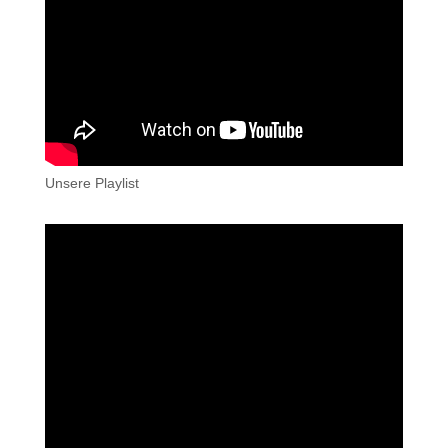
Unsere Playlist