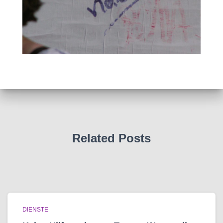
Related Posts
DIENSTE