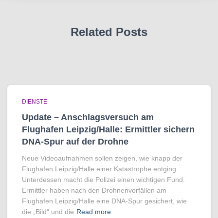
Related Posts
DIENSTE
Update – Anschlagsversuch am
Flughafen Leipzig/Halle: Ermittler sichern
DNA-Spur auf der Drohne
Neue Videoaufnahmen sollen zeigen, wie knapp der
Flughafen Leipzig/Halle einer Katastrophe entging.
Unterdessen macht die Polizei einen wichtigen Fund.
Ermittler haben nach den Drohnenvorfällen am
Flughafen Leipzig/Halle eine DNA-Spur gesichert, wie
die „Bild“ und die
Read more