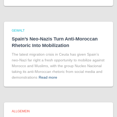
GEWALT
Spain’s Neo-Nazis Turn Anti-Moroccan
Rhetoric Into Mobilization
The latest migration crisis in Ceuta has given Spain’s
neo-Nazi far right a fresh opportunity to mobilize against
Morocco and Muslims, with the group Nucleo Nacional
taking its anti-Moroccan rhetoric from social media and
demonstrations
Read more
ALLGEMEIN