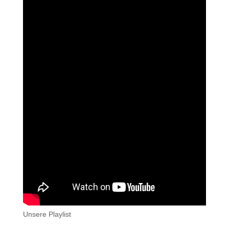
Unsere Playlist