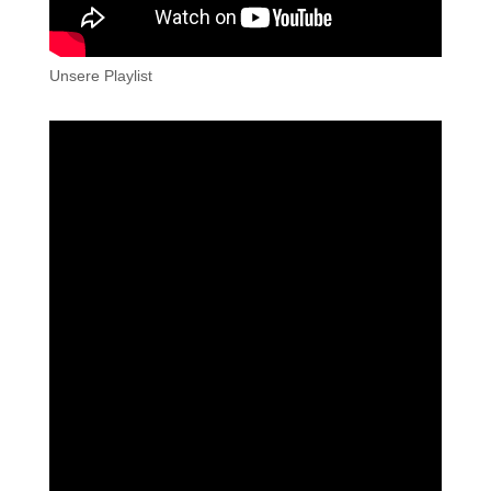
Unsere Playlist