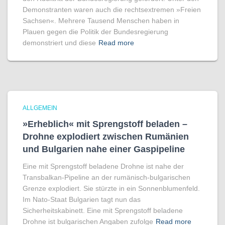
Demonstranten waren auch die rechtsextremen »Freien
Sachsen«. Mehrere Tausend Menschen haben in
Plauen gegen die Politik der Bundesregierung
demonstriert und diese
Read more
ALLGEMEIN
»Erheblich« mit Sprengstoff beladen –
Drohne explodiert zwischen Rumänien
und Bulgarien nahe einer Gaspipeline
Eine mit Sprengstoff beladene Drohne ist nahe der
Transbalkan-Pipeline an der rumänisch-bulgarischen
Grenze explodiert. Sie stürzte in ein Sonnenblumenfeld.
Im Nato-Staat Bulgarien tagt nun das
Sicherheitskabinett. Eine mit Sprengstoff beladene
Drohne ist bulgarischen Angaben zufolge
Read more