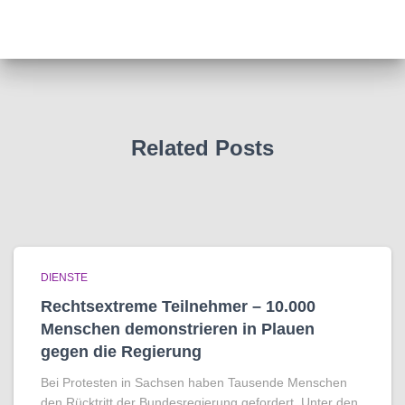
Related Posts
DIENSTE
Rechtsextreme Teilnehmer – 10.000
Menschen demonstrieren in Plauen
gegen die Regierung
Bei Protesten in Sachsen haben Tausende Menschen
den Rücktritt der Bundesregierung gefordert. Unter den