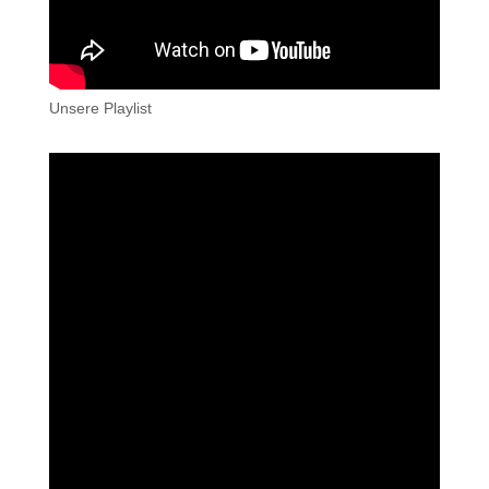
Unsere Playlist