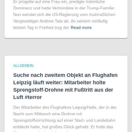
Er prügelte auf eine Frau ein, predigte männliche
Dominanz und hatte Verbündete in der Trump-Familie:
Nun wendet sich die US-Regierung vom mutmaßlichen
Vergewaltiger Andrew Tate ab. An seinem vorläufig
letzten Tag in Freiheit trug der
Read more
ALLGEMEIN
Suche nach zweitem Objekt an Flughafen
Leipzig läuft weiter: Mitarbeiter holte
Sprengstoff-Drohne mit Fußtritt aus der
Luft #terror
Der Mitarbeiter des Flughafens Leipzig/Halle, der in der
Nacht zum Mittwoch eine Drohne mit
Sprengstoffvorrichtung auf einer Start- und Landebahn
entdeckt hatte, hat großes Glück gehabt. Er holte das