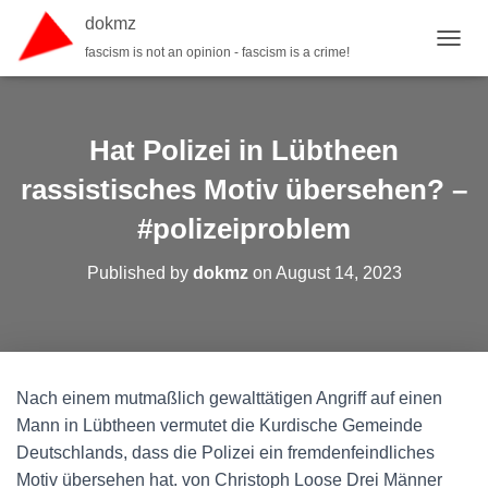
dokmz
fascism is not an opinion - fascism is a crime!
TOGGL
Hat Polizei in Lübtheen
rassistisches Motiv übersehen? –
#polizeiproblem
Published by
dokmz
on
August 14, 2023
Nach einem mutmaßlich gewalttätigen Angriff auf einen
Mann in Lübtheen vermutet die Kurdische Gemeinde
Deutschlands, dass die Polizei ein fremdenfeindliches
Motiv übersehen hat. von Christoph Loose Drei Männer