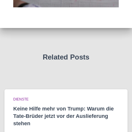
Related Posts
DIENSTE
Keine Hilfe mehr von Trump: Warum die
Tate-Brüder jetzt vor der Auslieferung
stehen