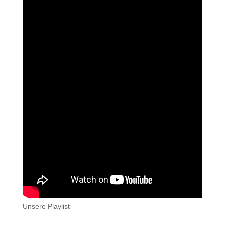
Unsere Playlist