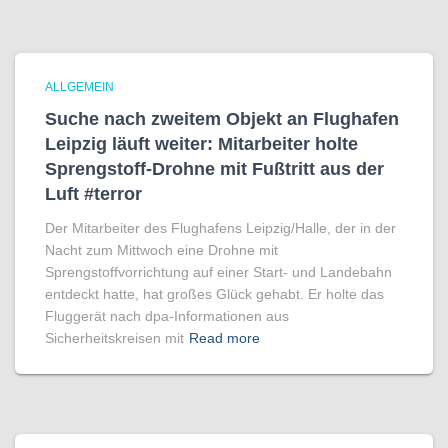
ALLGEMEIN
Suche nach zweitem Objekt an Flughafen
Leipzig läuft weiter: Mitarbeiter holte
Sprengstoff-Drohne mit Fußtritt aus der
Luft #terror
Der Mitarbeiter des Flughafens Leipzig/Halle, der in der
Nacht zum Mittwoch eine Drohne mit
Sprengstoffvorrichtung auf einer Start- und Landebahn
entdeckt hatte, hat großes Glück gehabt. Er holte das
Fluggerät nach dpa-Informationen aus
Sicherheitskreisen mit
Read more