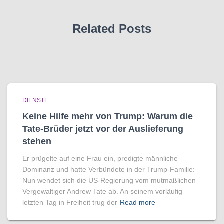
Related Posts
DIENSTE
Keine Hilfe mehr von Trump: Warum die
Tate-Brüder jetzt vor der Auslieferung
stehen
Er prügelte auf eine Frau ein, predigte männliche
Dominanz und hatte Verbündete in der Trump-Familie:
Nun wendet sich die US-Regierung vom mutmaßlichen
Vergewaltiger Andrew Tate ab. An seinem vorläufig
letzten Tag in Freiheit trug der
Read more