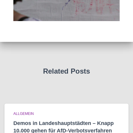
Related Posts
ALLGEMEIN
Demos in Landeshauptstädten – Knapp
10.000 gehen für AfD-Verbotsverfahren