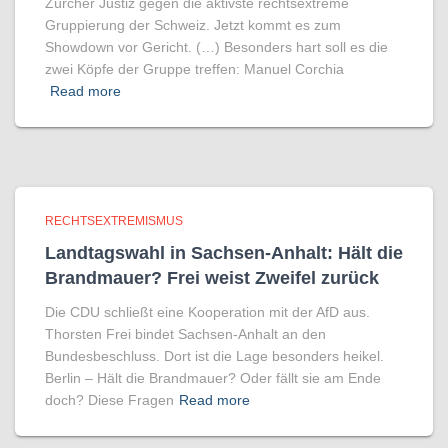
Zürcher Justiz gegen die aktivste rechtsextreme
Gruppierung der Schweiz. Jetzt kommt es zum
Showdown vor Gericht. (…) Besonders hart soll es die
zwei Köpfe der Gruppe treffen: Manuel Corchia
Read more
RECHTSEXTREMISMUS
Landtagswahl in Sachsen-Anhalt: Hält die
Brandmauer? Frei weist Zweifel zurück
Die CDU schließt eine Kooperation mit der AfD aus.
Thorsten Frei bindet Sachsen-Anhalt an den
Bundesbeschluss. Dort ist die Lage besonders heikel.
Berlin – Hält die Brandmauer? Oder fällt sie am Ende
doch? Diese Fragen
Read more