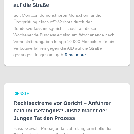
auf die Straße
Seit Monaten demonstrieren Menschen für die
Überprüfung eines AfD-Verbots durch das
Bundesverfassungsgericht – auch an diesem
Wochenende.Bundesweit sind am Wochenende nach
Veranstalterangaben knapp 10.000 Menschen für ein
Verbotsverfahren gegen die AfD auf die Straße
gegangen. Insgesamt gab
Read more
DIENSTE
Rechtsextreme vor Gericht – Anführer
bald im Gefängnis? Justiz macht der
Jungen Tat den Prozess
Hass, Gewalt, Propaganda: Jahrelang ermittelte die