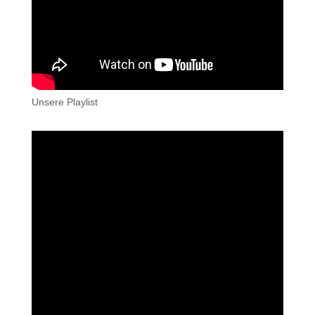
Unsere Playlist