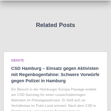
Related Posts
DIENSTE
CSD Hamburg – Einsatz gegen Aktivisten
mit Regenbogen­fahne: Schwere Vorwürfe
gegen Polizei in Hamburg
Ein Besuch in der Hamburger Europa Passage endete
am CSD-Samstag für einen russischstämmigen
Aktivisten im Polizeigewahrsam. Er fühlt sich an
Verhältnisse im Putin-Land erinnert. Nach dem CSD in