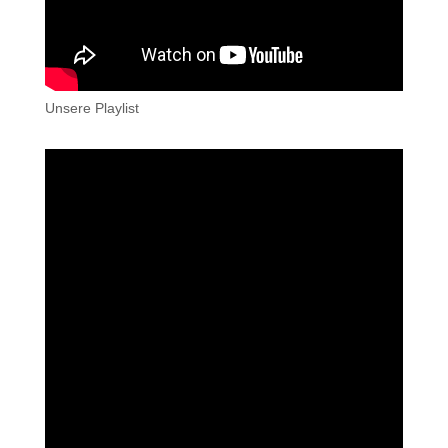
Unsere Playlist