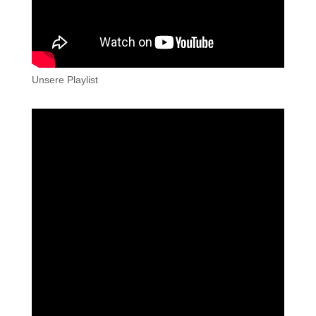
Unsere Playlist