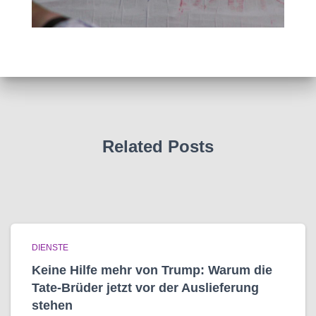
Related Posts
DIENSTE
Keine Hilfe mehr von Trump: Warum die
Tate-Brüder jetzt vor der Auslieferung
stehen