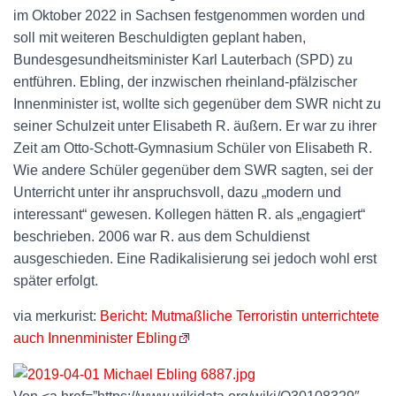
im Oktober 2022 in Sachsen festgenommen worden und
soll mit weiteren Beschuldigten geplant haben,
Bundesgesundheitsminister Karl Lauterbach (SPD) zu
entführen. Ebling, der inzwischen rheinland-pfälzischer
Innenminister ist, wollte sich gegenüber dem SWR nicht zu
seiner Schulzeit unter Elisabeth R. äußern. Er war zu ihrer
Zeit am Otto-Schott-Gymnasium Schüler von Elisabeth R.
Wie andere Schüler gegenüber dem SWR sagten, sei der
Unterricht unter ihr anspruchsvoll, dazu „modern und
interessant“ gewesen. Kollegen hätten R. als „engagiert“
beschrieben. 2006 war R. aus dem Schuldienst
ausgeschieden. Eine Radikalisierung sei jedoch wohl erst
später erfolgt.
via merkurist:
Bericht: Mutmaßliche Terroristin unterrichtete
auch Innenminister Ebling