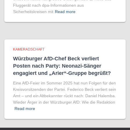
Fluggerät nach dpa-Informationen aus
Sicherheitskreisen mit
Read more
KAMERADSCHAFT
Würzburger AfD-Chef Beck verliert
Posten nach Party: Neonazi-Sänger
engagiert und „Arier“-Gruppe begrüßt?
Eine AfD-Feier im Sommer 2025 hat nun Folgen für den
Kreisvorsitzenden der Partei. Federico Beck verliert sein
Amt – und ein Altbekannter rückt nach: Daniel Halemba.
Wieder Ärger in der Würzburger AfD: Wie die Redaktion
Read more