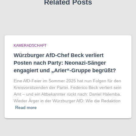
Related Posts
KAMERADSCHAFT
Würzburger AfD-Chef Beck verliert
Posten nach Party: Neonazi-Sänger
engagiert und „Arier“-Gruppe begrüßt?
Eine AfD-Feier im Sommer 2025 hat nun Folgen für den
Kreisvorsitzenden der Partei. Federico Beck verliert sein
Amt – und ein Altbekannter rückt nach: Daniel Halemba.
Wieder Ärger in der Würzburger AfD: Wie die Redaktion
Read more