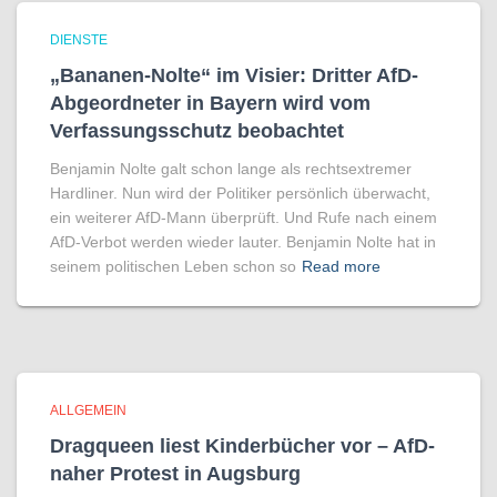
DIENSTE
„Bananen-Nolte“ im Visier: Dritter AfD-
Abgeordneter in Bayern wird vom
Verfassungsschutz beobachtet
Benjamin Nolte galt schon lange als rechtsextremer
Hardliner. Nun wird der Politiker persönlich überwacht,
ein weiterer AfD-Mann überprüft. Und Rufe nach einem
AfD-Verbot werden wieder lauter. Benjamin Nolte hat in
seinem politischen Leben schon so
Read more
ALLGEMEIN
Dragqueen liest Kinderbücher vor – AfD-
naher Protest in Augsburg