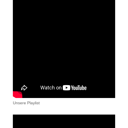
Unsere Playlist