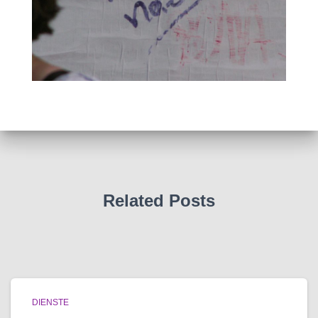
Related Posts
DIENSTE