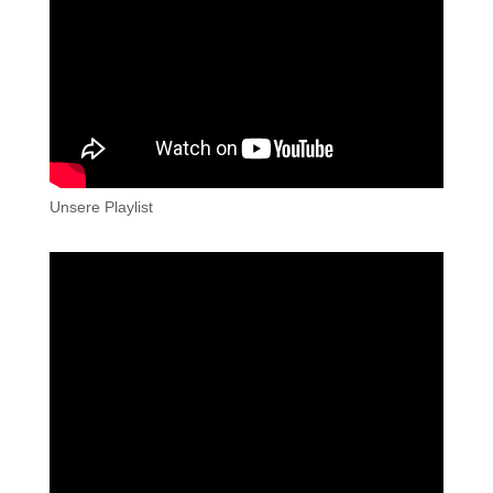
Unsere Playlist