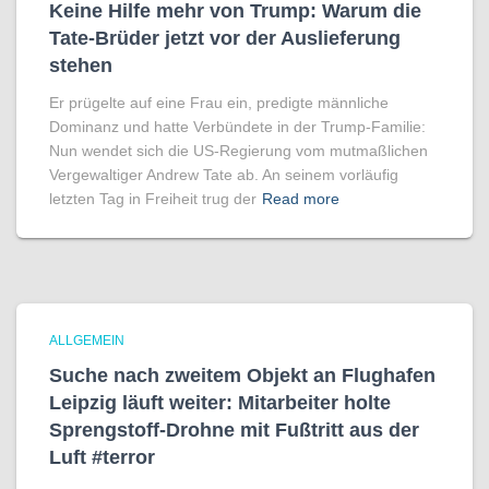
Keine Hilfe mehr von Trump: Warum die
Tate-Brüder jetzt vor der Auslieferung
stehen
Er prügelte auf eine Frau ein, predigte männliche
Dominanz und hatte Verbündete in der Trump-Familie:
Nun wendet sich die US-Regierung vom mutmaßlichen
Vergewaltiger Andrew Tate ab. An seinem vorläufig
letzten Tag in Freiheit trug der
Read more
ALLGEMEIN
Suche nach zweitem Objekt an Flughafen
Leipzig läuft weiter: Mitarbeiter holte
Sprengstoff-Drohne mit Fußtritt aus der
Luft #terror