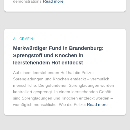
demonstrations
Read more
ALLGEMEIN
Merkwürdiger Fund in Brandenburg:
Sprengstoff und Knochen in
leerstehendem Hof entdeckt
Auf einem leerstehenden Hof hat die Polizei
Sprengladungen und Knochen entdeckt – vermutlich
menschliche. Die gefundenen Sprengladungen wurden
kontrolliert gesprengt. In einem leerstehenden Gehöft
sind Sprengladungen und Knochen entdeckt worden –
womöglich menschliche. Wie die Polizei
Read more