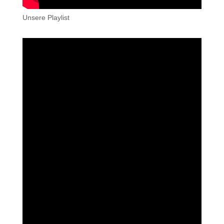
Unsere Playlist