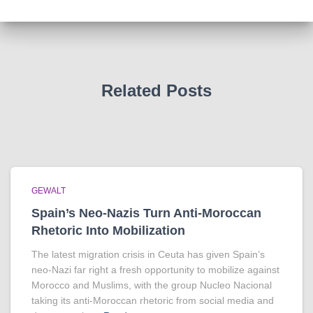
Related Posts
GEWALT
Spain’s Neo-Nazis Turn Anti-Moroccan
Rhetoric Into Mobilization
The latest migration crisis in Ceuta has given Spain’s
neo-Nazi far right a fresh opportunity to mobilize against
Morocco and Muslims, with the group Nucleo Nacional
taking its anti-Moroccan rhetoric from social media and