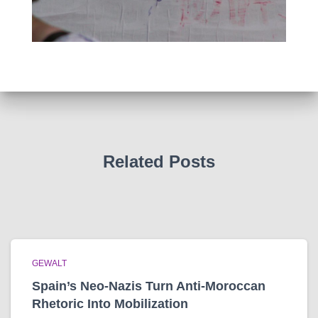
Related Posts
GEWALT
Spain’s Neo-Nazis Turn Anti-Moroccan
Rhetoric Into Mobilization