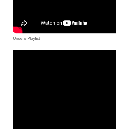
Unsere Playlist