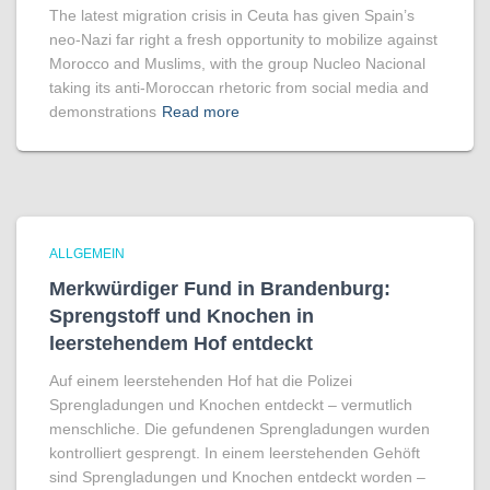
The latest migration crisis in Ceuta has given Spain’s
neo-Nazi far right a fresh opportunity to mobilize against
Morocco and Muslims, with the group Nucleo Nacional
taking its anti-Moroccan rhetoric from social media and
demonstrations
Read more
ALLGEMEIN
Merkwürdiger Fund in Brandenburg:
Sprengstoff und Knochen in
leerstehendem Hof entdeckt
Auf einem leerstehenden Hof hat die Polizei
Sprengladungen und Knochen entdeckt – vermutlich
menschliche. Die gefundenen Sprengladungen wurden
kontrolliert gesprengt. In einem leerstehenden Gehöft
sind Sprengladungen und Knochen entdeckt worden –