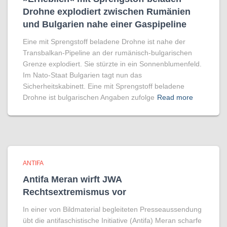
Drohne explodiert zwischen Rumänien
und Bulgarien nahe einer Gaspipeline
Eine mit Sprengstoff beladene Drohne ist nahe der
Transbalkan-Pipeline an der rumänisch-bulgarischen
Grenze explodiert. Sie stürzte in ein Sonnenblumenfeld.
Im Nato-Staat Bulgarien tagt nun das
Sicherheitskabinett. Eine mit Sprengstoff beladene
Drohne ist bulgarischen Angaben zufolge
Read more
ANTIFA
Antifa Meran wirft JWA
Rechtsextremismus vor
In einer von Bildmaterial begleiteten Presseaussendung
übt die antifaschistische Initiative (Antifa) Meran scharfe