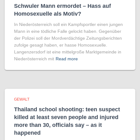
Schwuler Mann ermordet – Hass auf
Homo­sexuelle als Motiv?
In Niederösterreich soll ein Kampfsportler einen jungen
Mann in eine tödliche Falle gelockt haben. Gegenüber
der Polizei soll der Mordverdächtige Zeitungsberichten
zufolge gesagt haben, er hasse Homosexuelle.
Langenzersdorf ist eine mittelgroße Marktgemeinde in
Niederösterreich mit
Read more
GEWALT
Thailand school shooting: teen suspect
killed at least seven people and injured
more than 30, officials say – as it
happened