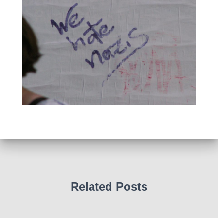
Related Posts