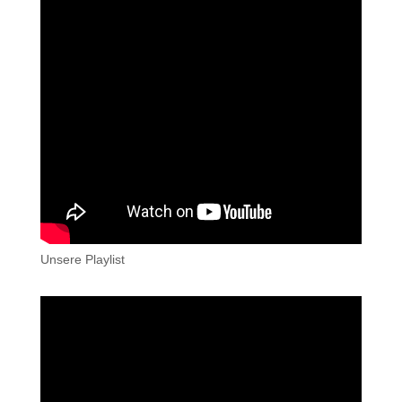
Unsere Playlist