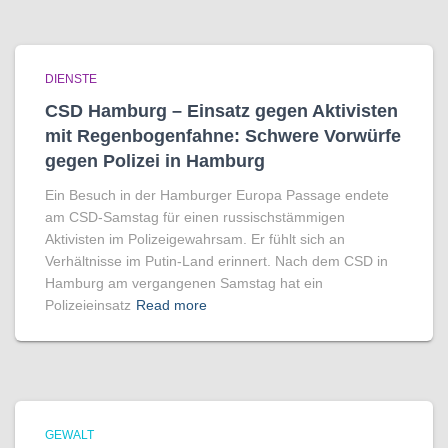
DIENSTE
CSD Hamburg – Einsatz gegen Aktivisten
mit Regenbogen­fahne: Schwere Vorwürfe
gegen Polizei in Hamburg
Ein Besuch in der Hamburger Europa Passage endete
am CSD-Samstag für einen russischstämmigen
Aktivisten im Polizeigewahrsam. Er fühlt sich an
Verhältnisse im Putin-Land erinnert. Nach dem CSD in
Hamburg am vergangenen Samstag hat ein
Polizeieinsatz
Read more
GEWALT