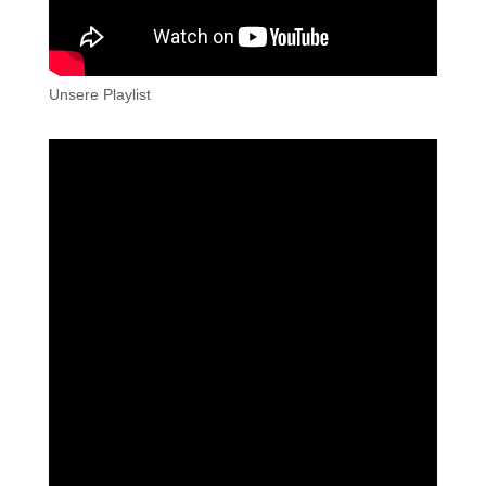
Unsere Playlist