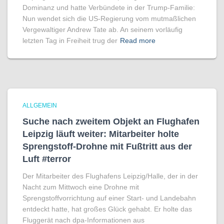
Dominanz und hatte Verbündete in der Trump-Familie:
Nun wendet sich die US-Regierung vom mutmaßlichen
Vergewaltiger Andrew Tate ab. An seinem vorläufig
letzten Tag in Freiheit trug der
Read more
ALLGEMEIN
Suche nach zweitem Objekt an Flughafen
Leipzig läuft weiter: Mitarbeiter holte
Sprengstoff-Drohne mit Fußtritt aus der
Luft #terror
Der Mitarbeiter des Flughafens Leipzig/Halle, der in der
Nacht zum Mittwoch eine Drohne mit
Sprengstoffvorrichtung auf einer Start- und Landebahn
entdeckt hatte, hat großes Glück gehabt. Er holte das
Fluggerät nach dpa-Informationen aus