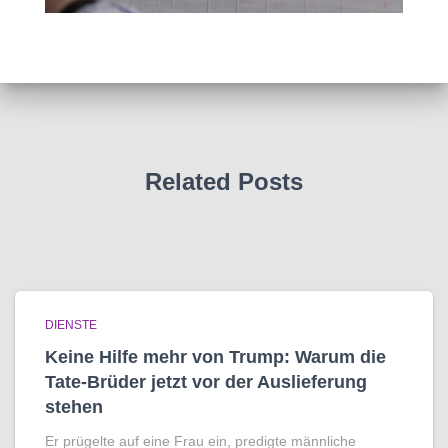
Related Posts
DIENSTE
Keine Hilfe mehr von Trump: Warum die
Tate-Brüder jetzt vor der Auslieferung
stehen
Er prügelte auf eine Frau ein, predigte männliche